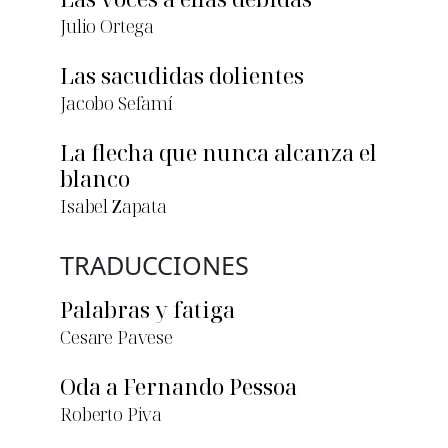
Julio Ortega
Las sacudidas dolientes
Jacobo Sefamí
La flecha que nunca alcanza el
blanco
Isabel Zapata
TRADUCCIONES
Palabras y fatiga
Cesare Pavese
Oda a Fernando Pessoa
Roberto Piva