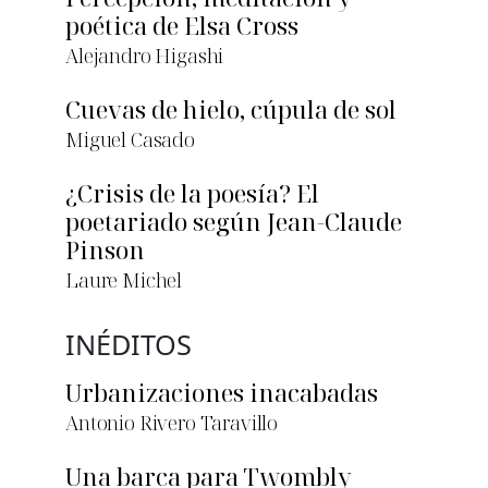
poética de Elsa Cross
Alejandro Higashi
Cuevas de hielo, cúpula de sol
Miguel Casado
¿Crisis de la poesía? El
poetariado según Jean-Claude
Pinson
Laure Michel
INÉDITOS
Urbanizaciones inacabadas
Antonio Rivero Taravillo
Una barca para Twombly