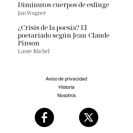
Diminutos cuerpos de esfinge
Jan Wagner
¿Crisis de la poesía? El
poetariado según Jean-Claude
Pinson
Laure Michel
Aviso de privacidad
Historia
Nosotros