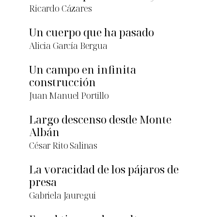
Ricardo Cázares
Un cuerpo que ha pasado
Alicia García Bergua
Un campo en infinita
construcción
Juan Manuel Portillo
Largo descenso desde Monte
Albán
César Rito Salinas
La voracidad de los pájaros de
presa
Gabriela Jauregui