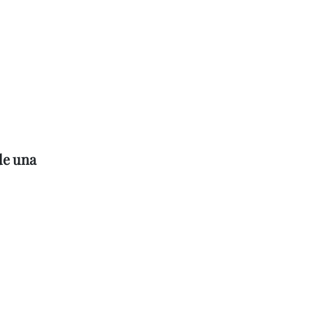
de una