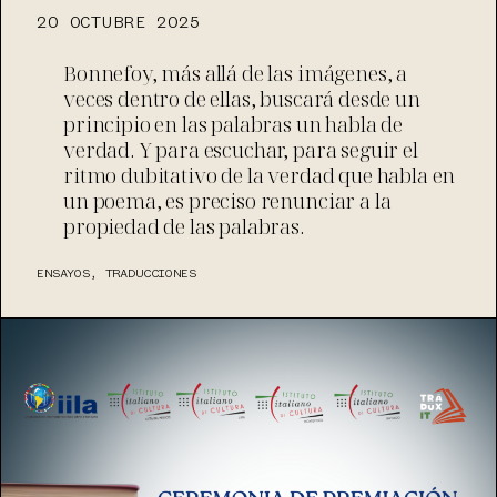
20 OCTUBRE 2025
Bonnefoy, más allá de las imágenes, a
veces dentro de ellas, buscará desde un
principio en las palabras un habla de
verdad. Y para escuchar, para seguir el
ritmo dubitativo de la verdad que habla en
un poema, es preciso renunciar a la
propiedad de las palabras.
ENSAYOS
,
TRADUCCIONES