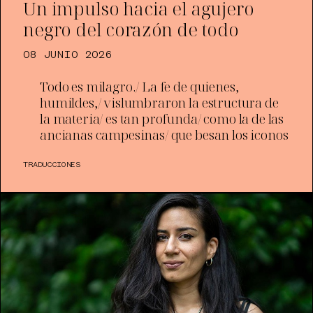
Un impulso hacia el agujero
negro del corazón de todo
08 JUNIO 2026
Todo es milagro./ La fe de quienes,
humildes,/ vislumbraron la estructura de
la materia/ es tan profunda/ como la de las
ancianas campesinas/ que besan los iconos
TRADUCCIONES