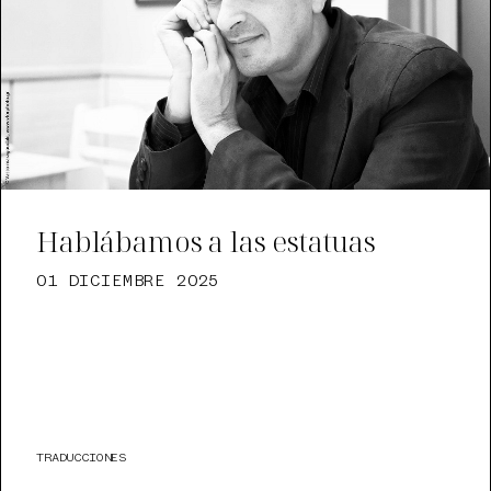
Hablábamos a las estatuas
01 DICIEMBRE 2025
TRADUCCIONES