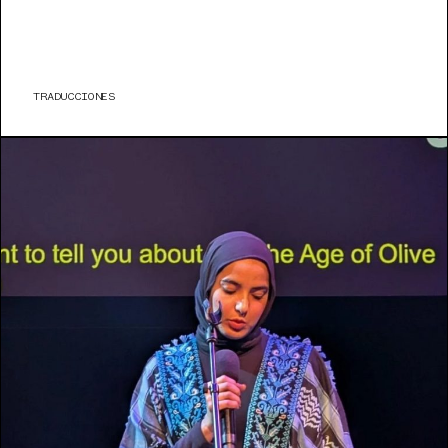
TRADUCCIONES