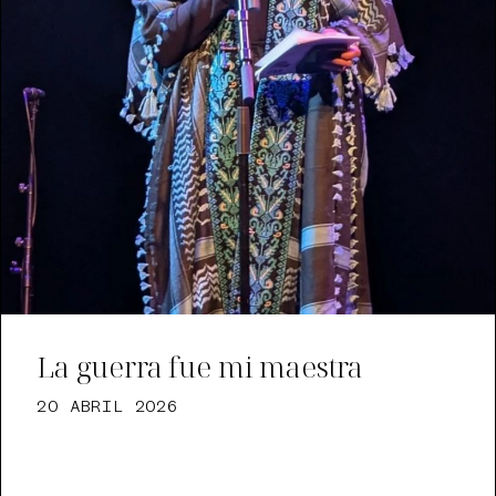
La guerra fue mi maestra
20 ABRIL 2026