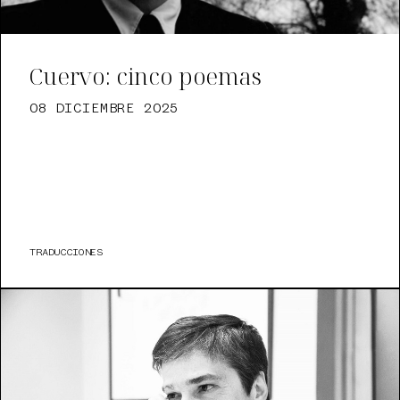
Cuervo: cinco poemas
08 DICIEMBRE 2025
TRADUCCIONES