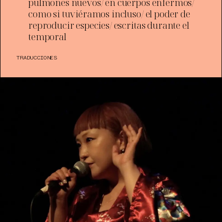
pulmones nuevos/ en cuerpos enfermos/
como si tuviéramos incluso/ el poder de
reproducir especies/ escritas durante el
temporal
TRADUCCIONES