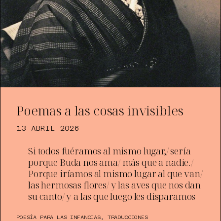
Poemas a las cosas invisibles
13 ABRIL 2026
Si todos fuéramos al mismo lugar,/ sería
porque Buda nos ama/ más que a nadie./
Porque iríamos al mismo lugar al que van/
las hermosas flores/ y las aves que nos dan
su canto/ y a las que luego les disparamos
POESÍA PARA LAS INFANCIAS
,
TRADUCCIONES