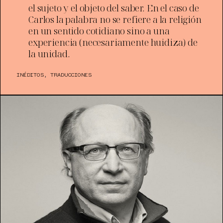
el sujeto y el objeto del saber. En el caso de
Carlos la palabra no se refiere a la religión
en un sentido cotidiano sino a una
experiencia (necesariamente huidiza) de
la unidad.
INÉDITOS
,
TRADUCCIONES