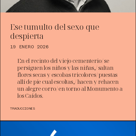
Ese tumulto del sexo que
despierta
19 ENERO 2026
En el recinto del viejo cementerio/ se
persiguen los niños y las niñas,/ saltan
flores secas y escobas tricolores/ puestas
allí de pie cual escoltas,/ hacen y rehacen
un alegre corro/ en torno al Monumento a
los Caídos.
TRADUCCIONES