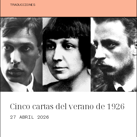
TRADUCCIONES
Cinco cartas del verano de 1926
27 ABRIL 2026