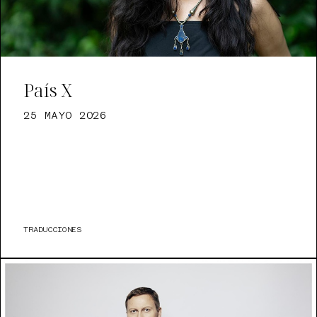
País X
25 MAYO 2026
TRADUCCIONES