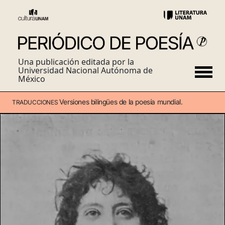
Una publicación editada por la
Universidad Nacional Autónoma de
México
Versiones bilingües de la poesía mundial.
TRADUCCIONES