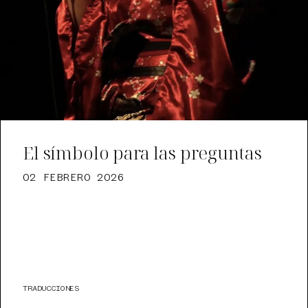
El símbolo para las preguntas
02 FEBRERO 2026
TRADUCCIONES