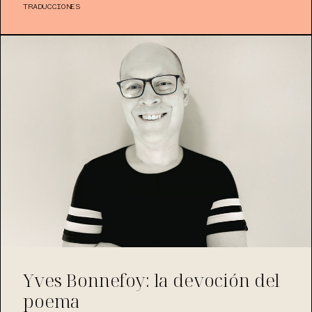
TRADUCCIONES
Yves Bonnefoy: la devoción del
poema