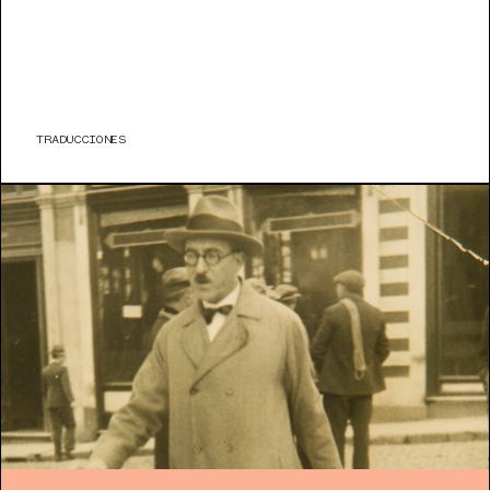
TRADUCCIONES