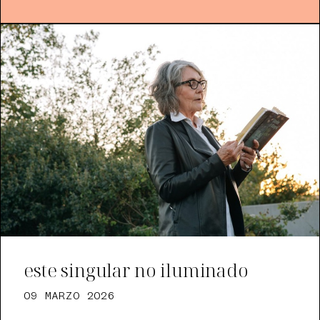
este singular no iluminado
09 MARZO 2026