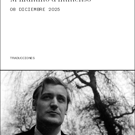
08 DICIEMBRE 2025
TRADUCCIONES