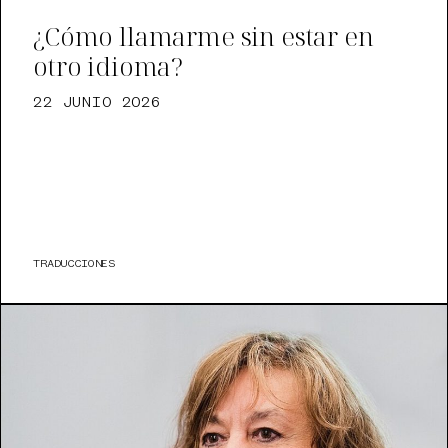
¿Cómo llamarme sin estar en
otro idioma?
22 JUNIO 2026
TRADUCCIONES