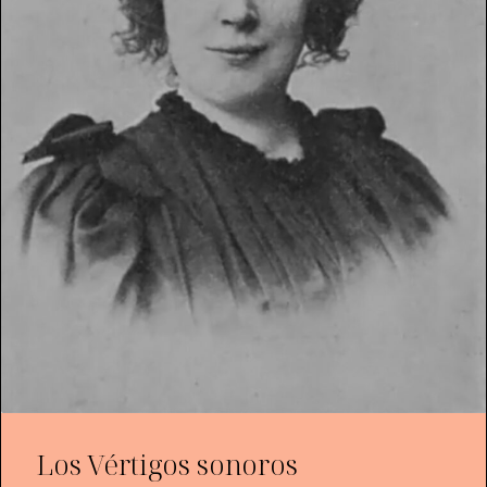
Los Vértigos sonoros