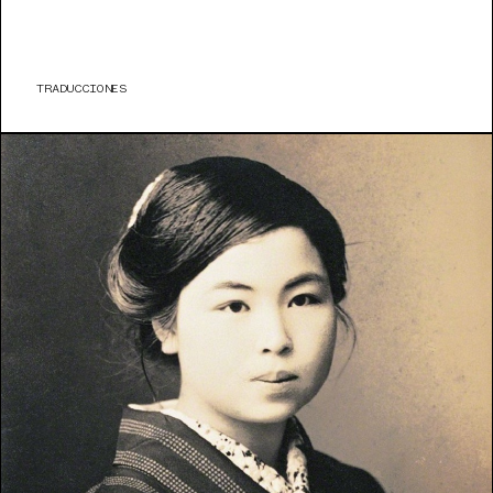
TRADUCCIONES