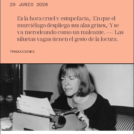
29 JUNIO 2026
Es la hora cruel y estupefacta,/ En que el
murciélago despliega sus alas grises,/ Y se
va merodeando como un maleante. —/ Las
siluetas vagas tienen el gesto de la locura.
TRADUCCIONES