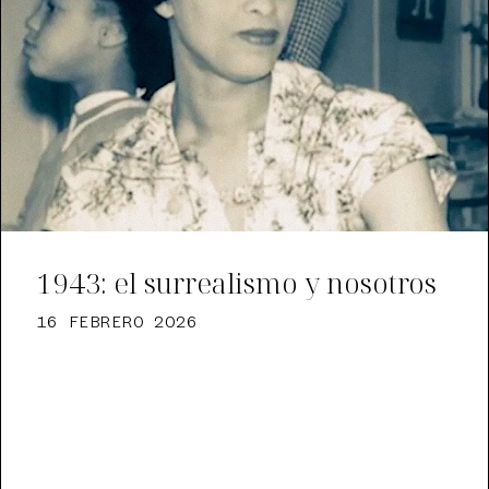
1943: el surrealismo y nosotros
16 FEBRERO 2026