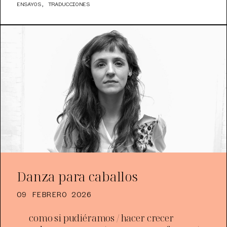
ENSAYOS
,
TRADUCCIONES
Danza para caballos
09 FEBRERO 2026
como si pudiéramos / hacer crecer