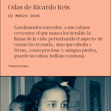
Odas de Ricardo Reis
02 MARZO 2026
Los dioses les conceden/ a sus calmos
creyentes/ el que nunca les tiemble/ la
llama de la vida/ perturbando el aspecto/ de
cuanto la circunda,/ sino que esbelta y
firme,/ como preciosa/ y antigua piedra,/
guarde su calma/ belleza continua.
TRADUCCIONES