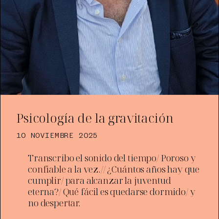
Psicología de la gravitación
10 NOVIEMBRE 2025
Transcribo el sonido del tiempo/ Poroso y
confiable a la vez.// ¿Cuántos años hay que
cumplir/ para alcanzar la juventud
eterna?/ Qué fácil es quedarse dormido/ y
no despertar.