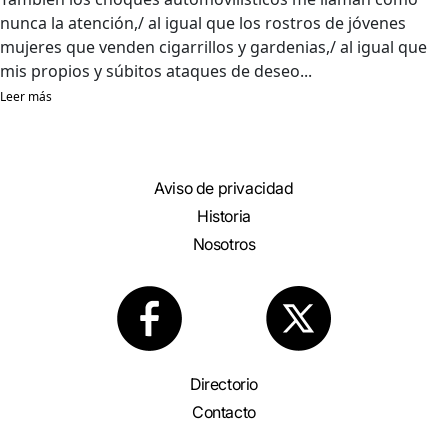
nunca la atención,/ al igual que los rostros de jóvenes
mujeres que venden cigarrillos y gardenias,/ al igual que
mis propios y súbitos ataques de deseo...
Leer más
Aviso de privacidad
Historia
Nosotros
Directorio
Contacto