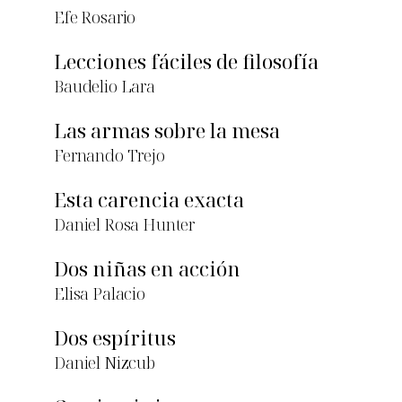
Efe Rosario
Lecciones fáciles de filosofía
Baudelio Lara
Las armas sobre la mesa
Fernando Trejo
Esta carencia exacta
Daniel Rosa Hunter
Dos niñas en acción
Elisa Palacio
Dos espíritus
Daniel Nizcub