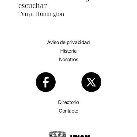
escuchar
Tanya Huntington
Aviso de privacidad
Historia
Nosotros
Directorio
Contacto