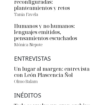
reconfiguradas:
planteamientos y retos
Tania Favela
Humanos y no humanos:
lenguajes emitidos,
pensamientos escuchados
Mónica Nepote
ENTREVISTAS
Un lugar al margen: entrevista
con León Plascencia Ñol
Olmo Balam
INÉDITOS