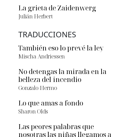
La grieta de Zaidenwerg
Julián Herbert
TRADUCCIONES
También eso lo prevé la ley
Mischa Andriessen
No detengas la mirada en la
belleza del incendio
Gonzalo Hermo
Lo que amas a fondo
Sharon Olds
Las peores palabras que
nosotras las niñas llegamos a