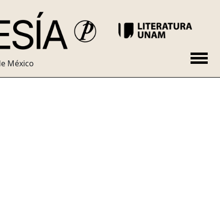
de México