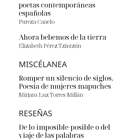
poetas contemporáneas
españolas
Pureza Canelo
Ahora bebemos de la tierra
Elizabeth Pérez Tzintzún
MISCÉLANEA
Romper un silencio de siglos.
Poesía de mujeres mapuches
Miriam Luz Torres Millán
RESEÑAS
De lo imposible-posible o del
viaje de las palabras