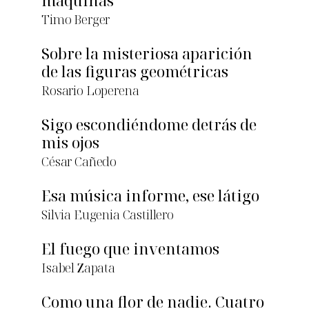
máquinas
Timo Berger
Sobre la misteriosa aparición
de las figuras geométricas
Rosario Loperena
Sigo escondiéndome detrás de
mis ojos
César Cañedo
Esa música informe, ese látigo
Silvia Eugenia Castillero
El fuego que inventamos
Isabel Zapata
Como una flor de nadie. Cuatro