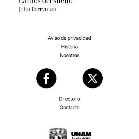
Cantos del sueño
John Berryman
Aviso de privacidad
Historia
Nosotros
Directorio
Contacto