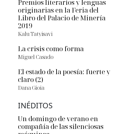
Premios literarios y lenguas
originarias en la Feria del
Libro del Palacio de Minería
2019
Kalu Tatyisavi
La crisis como forma
Miguel Casado
El estado de la poesía: fuerte y
claro (2)
Dana Gioia
INÉDITOS
Un domingo de verano en
compañía de las silenciosas