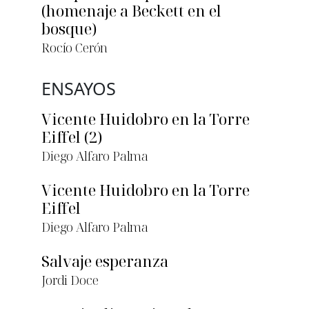
(homenaje a Beckett en el
bosque)
Rocío Cerón
ENSAYOS
Vicente Huidobro en la Torre
Eiffel (2)
Diego Alfaro Palma
Vicente Huidobro en la Torre
Eiffel
Diego Alfaro Palma
Salvaje esperanza
Jordi Doce