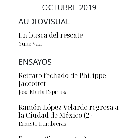
OCTUBRE 2019
AUDIOVISUAL
En busca del rescate
Yune Vaa
ENSAYOS
Retrato fechado de Philippe
Jaccottet
José María Espinasa
Ramón López Velarde regresa a
la Ciudad de México (2)
Ernesto Lumbreras