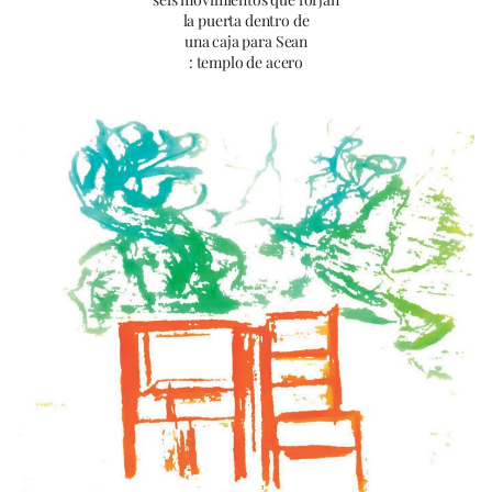
la puerta dentro de
una caja para Sean
: templo de acero