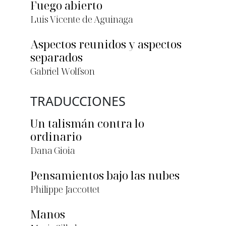
Fuego abierto
Luis Vicente de Aguinaga
Aspectos reunidos y aspectos
separados
Gabriel Wolfson
TRADUCCIONES
Un talismán contra lo
ordinario
Dana Gioia
Pensamientos bajo las nubes
Philippe Jaccottet
Manos