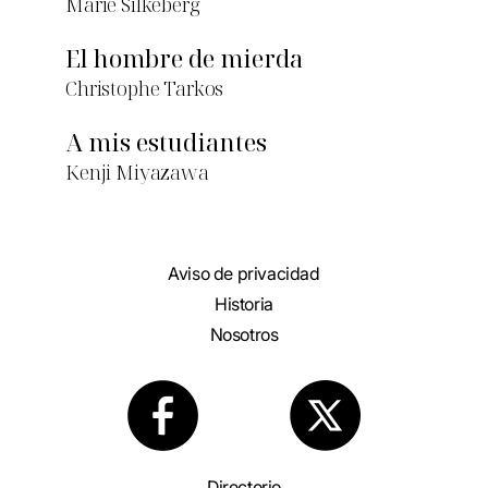
Marie Silkeberg
El hombre de mierda
Christophe Tarkos
A mis estudiantes
Kenji Miyazawa
Aviso de privacidad
Historia
Nosotros
Directorio