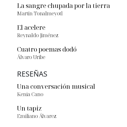
La sangre chupada por la tierra
Martín Tonalmeyotl
El acelere
Reynaldo Jiménez
Cuatro poemas dodó
Álvaro Uribe
RESEÑAS
Una conversación musical
Kenia Cano
Un tapiz
Emiliano Álvarez