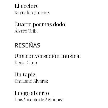
El acelere
Reynaldo Jiménez
Cuatro poemas dodó
Álvaro Uribe
RESEÑAS
Una conversación musical
Kenia Cano
Un tapiz
Emiliano Álvarez
Fuego abierto
Luis Vicente de Aguinaga