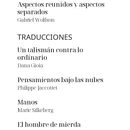
Aspectos reunidos y aspectos
separados
Gabriel Wolfson
TRADUCCIONES
Un talismán contra lo
ordinario
Dana Gioia
Pensamientos bajo las nubes
Philippe Jaccottet
Manos
Marie Silkeberg
El hombre de mierda