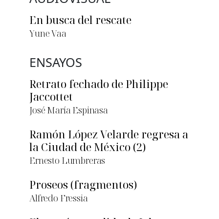
En busca del rescate
Yune Vaa
ENSAYOS
Retrato fechado de Philippe
Jaccottet
José María Espinasa
Ramón López Velarde regresa a
la Ciudad de México (2)
Ernesto Lumbreras
Proseos (fragmentos)
Alfredo Fressia