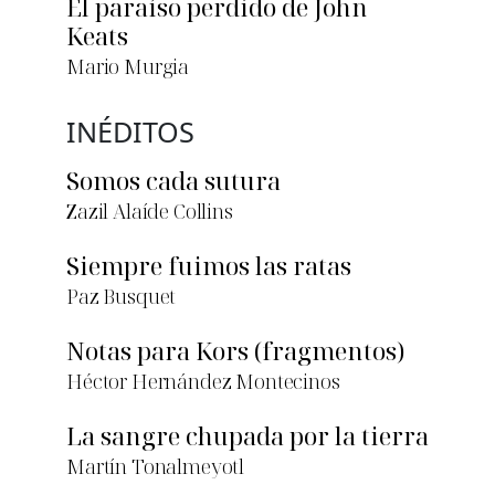
El paraíso perdido de John
Keats
Mario Murgia
INÉDITOS
Somos cada sutura
Zazil Alaíde Collins
Siempre fuimos las ratas
Paz Busquet
Notas para Kors (fragmentos)
Héctor Hernández Montecinos
La sangre chupada por la tierra
Martín Tonalmeyotl