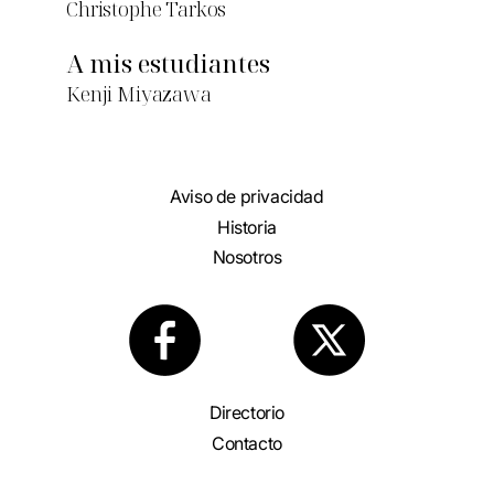
Christophe Tarkos
A mis estudiantes
Kenji Miyazawa
Aviso de privacidad
Historia
Nosotros
Directorio
Contacto