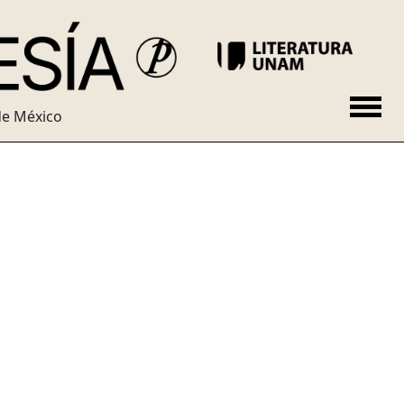
de México