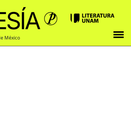
de México