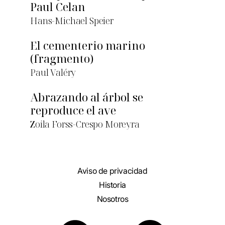
Paul Celan
Hans-Michael Speier
El cementerio marino
(fragmento)
Paul Valéry
Abrazando al árbol se
reproduce el ave
Zoila Forss-Crespo Moreyra
Aviso de privacidad
Historia
Nosotros