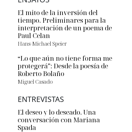
El mito de la inversión del
tiempo. Preliminares para la
interpretación de un poema de
Paul Celan
Hans-Michael Speier
“Lo que aún no tiene forma me
protegerá”: Desde la poesía de
Roberto Bolaño
Miguel Casado
ENTREVISTAS
El deseo y lo deseado. Una
conversación con Mariana
Spada