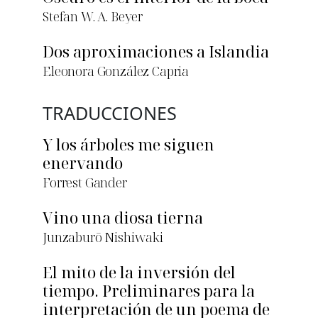
Stefan W. A. Beyer
Dos aproximaciones a Islandia
Eleonora González Capria
TRADUCCIONES
Y los árboles me siguen
enervando
Forrest Gander
Vino una diosa tierna
Junzaburō Nishiwaki
El mito de la inversión del
tiempo. Preliminares para la
interpretación de un poema de