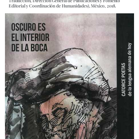
Traducción, Dirección General de Publicaciones y Fomento
Editorial y Coordinación de Humanidades), México, 2018.