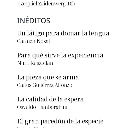
Ezequiel Zaidenwerg-Dib
INÉDITOS
Un látigo para domar la lengua
Carmen Nozal
Para qué sirve la experiencia
Nurit Kasztelan
La pieza que se arma
Carlos Gutiérrez Alfonzo
La calidad de la espera
Osvaldo Lamborghini
El gran paredón de la especie