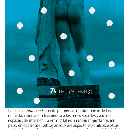
La poesía
millennial
, escrita por gente nacida a partir de los
ochenta, remite con frecuencia a las redes sociales y a otros
espacios de internet. La era digital es un rasgo importantísimo
pero, en ocasiones, subrayar solo ese aspecto ensombrece otras