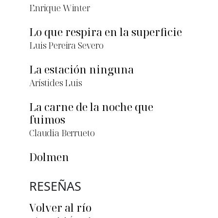
Enrique Winter
Lo que respira en la superficie
Luis Pereira Severo
La estación ninguna
Arístides Luis
La carne de la noche que
fuimos
Claudia Berrueto
Dolmen
RESEÑAS
Volver al río