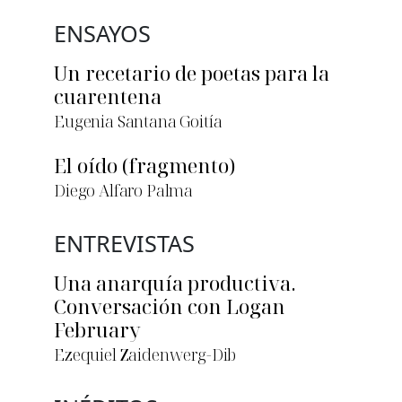
ENSAYOS
Un recetario de poetas para la
cuarentena
Eugenia Santana Goitía
El oído (fragmento)
Diego Alfaro Palma
ENTREVISTAS
Una anarquía productiva.
Conversación con Logan
February
Ezequiel Zaidenwerg-Dib