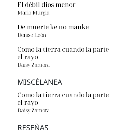
El débil dios menor
Mario Murgia
De muerte ke no manke
Denise León
Como la tierra cuando la parte
el rayo
Daisy Zamora
MISCÉLANEA
Como la tierra cuando la parte
el rayo
Daisy Zamora
RESEÑAS