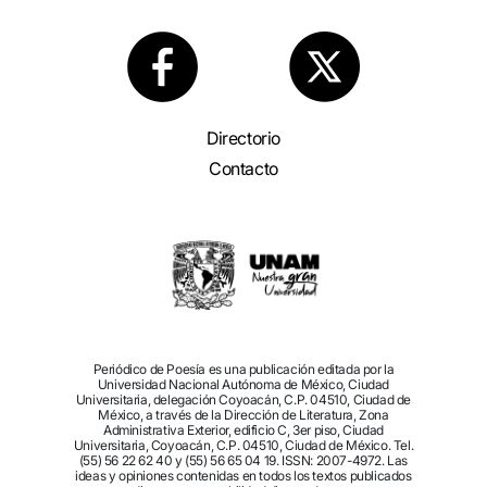
Directorio
Contacto
Periódico de Poesía es una publicación editada por la
Universidad Nacional Autónoma de México, Ciudad
Universitaria, delegación Coyoacán, C.P. 04510, Ciudad de
México, a través de la Dirección de Literatura, Zona
Administrativa Exterior, edificio C, 3er piso, Ciudad
Universitaria, Coyoacán, C.P. 04510, Ciudad de México. Tel.
(55) 56 22 62 40 y (55) 56 65 04 19. ISSN: 2007-4972. Las
ideas y opiniones contenidas en todos los textos publicados