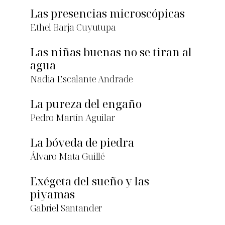
Las presencias microscópicas
Ethel Barja Cuyutupa
Las niñas buenas no se tiran al
agua
Nadia Escalante Andrade
La pureza del engaño
Pedro Martín Aguilar
La bóveda de piedra
Álvaro Mata Guillé
Exégeta del sueño y las
piyamas
Gabriel Santander