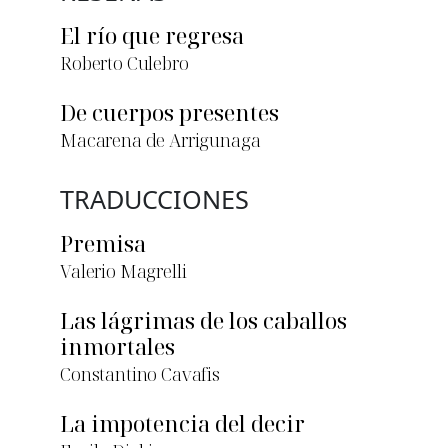
El río que regresa
Roberto Culebro
De cuerpos presentes
Macarena de Arrigunaga
TRADUCCIONES
Premisa
Valerio Magrelli
Las lágrimas de los caballos
inmortales
Constantino Cavafis
La impotencia del decir