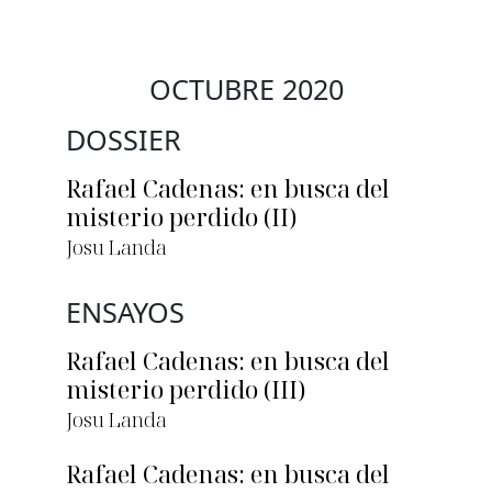
OCTUBRE 2020
DOSSIER
Rafael Cadenas: en busca del
misterio perdido (II)
Josu Landa
ENSAYOS
Rafael Cadenas: en busca del
misterio perdido (III)
Josu Landa
Rafael Cadenas: en busca del