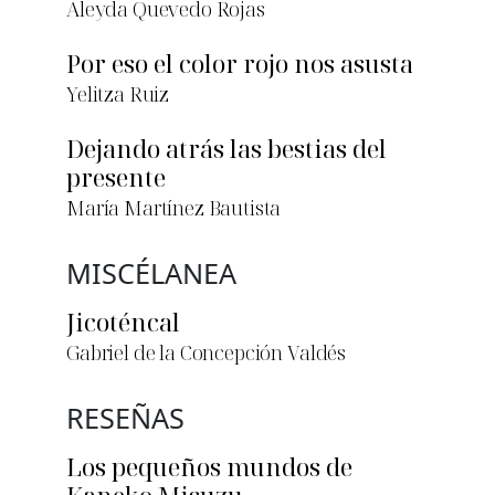
Aleyda Quevedo Rojas
Por eso el color rojo nos asusta
Yelitza Ruiz
Dejando atrás las bestias del
presente
María Martínez Bautista
MISCÉLANEA
Jicoténcal
Gabriel de la Concepción Valdés
RESEÑAS
Los pequeños mundos de