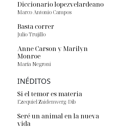
Diccionario lopezvelardeano
Marco Antonio Campos
Basta correr
Julio Trujillo
Anne Carson y Marilyn
Monroe
María Negroni
INÉDITOS
Si el temor es materia
Ezequiel Zaidenwerg-Dib
Seré un animal en la nueva
vida