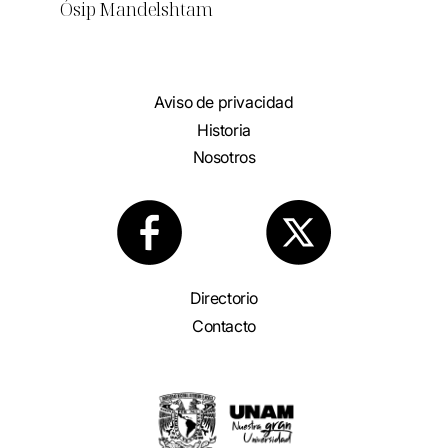
Ósip Mandelshtam
Aviso de privacidad
Historia
Nosotros
Directorio
Contacto