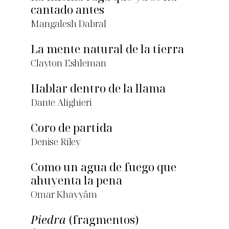
cantado antes
Mangalesh Dabral
La mente natural de la tierra
Clayton Eshleman
Hablar dentro de la llama
Dante Alighieri
Coro de partida
Denise Riley
Como un agua de fuego que
ahuyenta la pena
Omar Khayyâm
Piedra
(fragmentos)