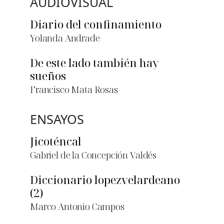
AUDIOVISUAL
Diario del confinamiento
Yolanda Andrade
De este lado también hay
sueños
Francisco Mata Rosas
ENSAYOS
Jicoténcal
Gabriel de la Concepción Valdés
Diccionario lopezvelardeano
(2)
Marco Antonio Campos