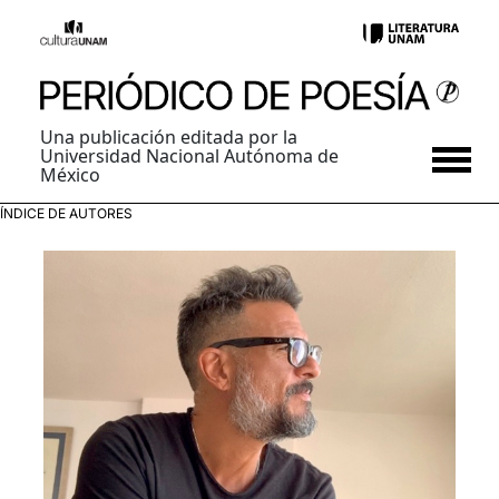
Una publicación editada por la
Universidad Nacional Autónoma de
México
ÍNDICE DE AUTORES