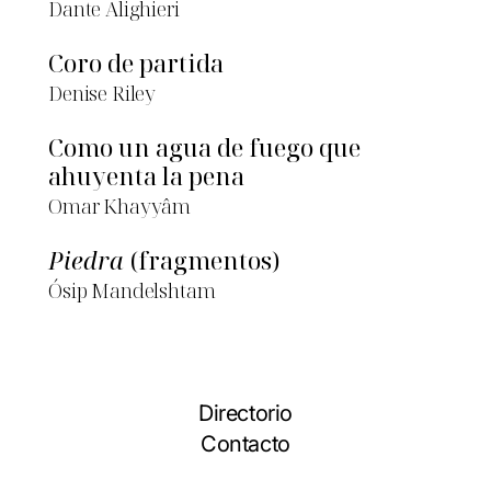
Dante Alighieri
Coro de partida
Denise Riley
Como un agua de fuego que
ahuyenta la pena
Omar Khayyâm
Piedra
(fragmentos)
Ósip Mandelshtam
Directorio
Contacto