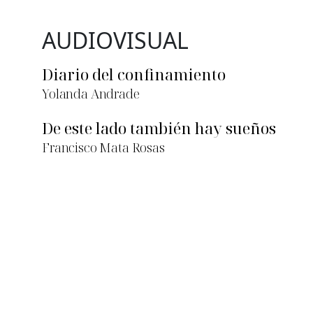
AUDIOVISUAL
Diario del confinamiento
Yolanda Andrade
De este lado también hay sueños
Francisco Mata Rosas