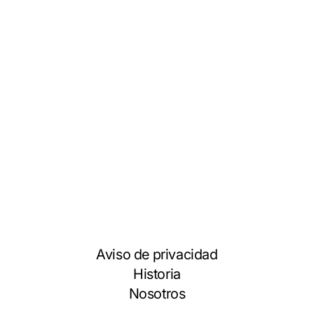
Aviso de privacidad
Historia
Nosotros