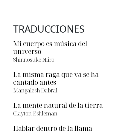
TRADUCCIONES
Mi cuerpo es música del
universo
Shinnosuke Niiro
La misma raga que ya se ha
cantado antes
Mangalesh Dabral
La mente natural de la tierra
Clayton Eshleman
Hablar dentro de la llama