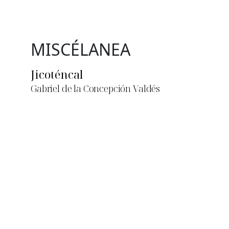
MISCÉLANEA
Jicoténcal
Gabriel de la Concepción Valdés