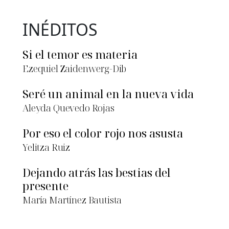
INÉDITOS
Si el temor es materia
Ezequiel Zaidenwerg-Dib
Seré un animal en la nueva vida
Aleyda Quevedo Rojas
Por eso el color rojo nos asusta
Yelitza Ruiz
Dejando atrás las bestias del
presente
María Martínez Bautista