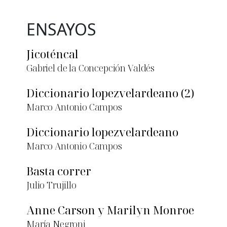
ENSAYOS
Jicoténcal
Gabriel de la Concepción Valdés
Diccionario lopezvelardeano (2)
Marco Antonio Campos
Diccionario lopezvelardeano
Marco Antonio Campos
Basta correr
Julio Trujillo
Anne Carson y Marilyn Monroe
María Negroni