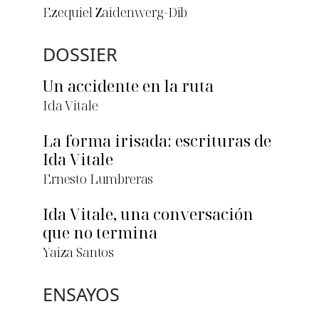
Ezequiel Zaidenwerg-Dib
DOSSIER
Un accidente en la ruta
Ida Vitale
La forma irisada: escrituras de
Ida Vitale
Ernesto Lumbreras
Ida Vitale, una conversación
que no termina
Yaiza Santos
ENSAYOS