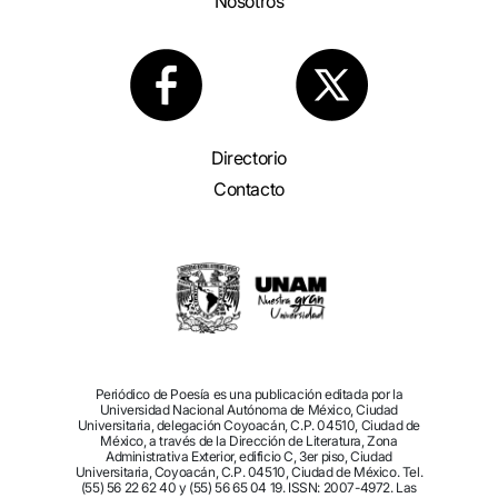
Nosotros
Directorio
Contacto
Periódico de Poesía es una publicación editada por la
Universidad Nacional Autónoma de México, Ciudad
Universitaria, delegación Coyoacán, C.P. 04510, Ciudad de
México, a través de la Dirección de Literatura, Zona
Administrativa Exterior, edificio C, 3er piso, Ciudad
Universitaria, Coyoacán, C.P. 04510, Ciudad de México. Tel.
(55) 56 22 62 40 y (55) 56 65 04 19. ISSN: 2007-4972. Las