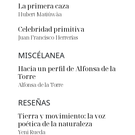
La primera caza
Hubert Matiúwàa
Celebridad primitiva
Juan Francisco Herrerías
MISCÉLANEA
Hacia un perfil de Alfonsa de la
Torre
Alfonsa de la Torre
RESEÑAS
Tierra y movimiento: la voz
poética de la naturaleza
Yeni Rueda