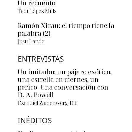
Un recuento
Tedi López Mills
Ramón Xirau: el tiempo tiene la
palabra (2)
Josu Landa
ENTREVISTAS
Un imitador, un pájaro exótico,
una estrella en ciernes, un
perico. Una conversación con
D. A. Powell
Ezequiel Zaidenwerg-Dib
INÉDITOS