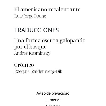
El americano recalcitrante
Luis Jorge Boone
TRADUCCIONES
Una forma oscura galopando
por el bosque
Andrés Kusminsky
Crónico
Ezequiel Zaidenwerg-Dib
Aviso de privacidad
Historia