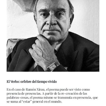
El Verbo: orfebre del tiempo vivido
En el caso de Ramón Xirau, el poema puede ser visto como
presencia de presencias. A partir de la re-creación de las
palabras-cosas, el poema mismo se transmuta en presencia, que
se suma al “estar” general en el mundo.