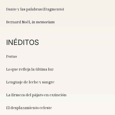
Dante y las palabras (fragmento)
Bernard Noël,
in memoriam
INÉDITOS
Porno
Lo que refleja la última luz
Lenguaje de leche y sangre
La firmeza del pájaro en extinción
El desplazamiento celeste