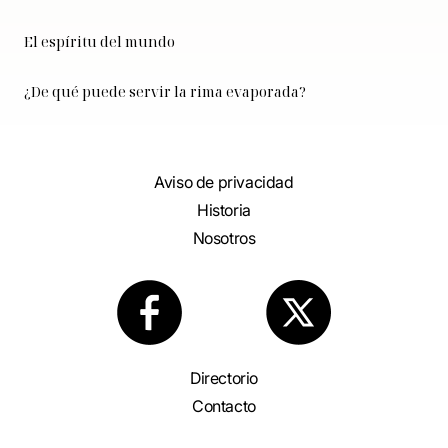
El espíritu del mundo
¿De qué puede servir la rima evaporada?
Aviso de privacidad
Historia
Nosotros
Directorio
Contacto