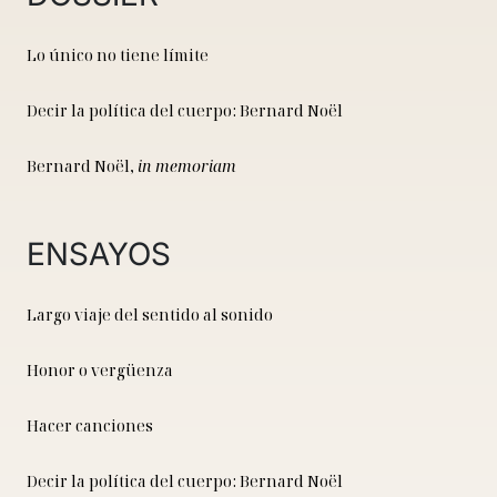
Lo único no tiene límite
Decir la política del cuerpo: Bernard Noël
Bernard Noël,
in memoriam
ENSAYOS
Largo viaje del sentido al sonido
Honor o vergüenza
Hacer canciones
Decir la política del cuerpo: Bernard Noël