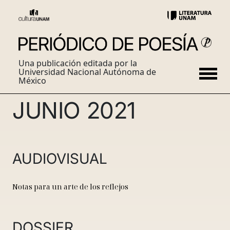
Una publicación editada por la
Universidad Nacional Autónoma de
México
JUNIO 2021
AUDIOVISUAL
Notas para un arte de los reflejos
DOSSIER