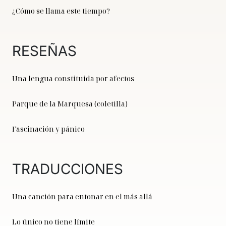
¿Cómo se llama este tiempo?
RESEÑAS
Una lengua constituida por afectos
Parque de la Marquesa (coletilla)
Fascinación y pánico
TRADUCCIONES
Una canción para entonar en el más allá
Lo único no tiene límite