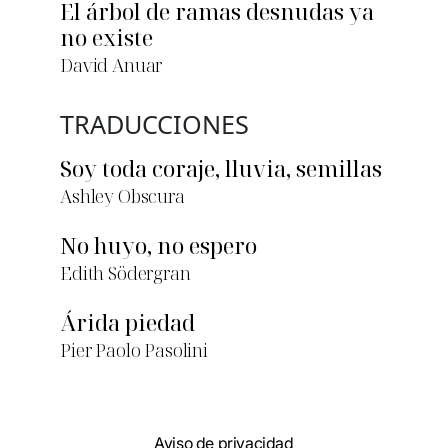
El árbol de ramas desnudas ya
no existe
David Anuar
TRADUCCIONES
Soy toda coraje, lluvia, semillas
Ashley Obscura
No huyo, no espero
Edith Södergran
Árida piedad
Pier Paolo Pasolini
Aviso de privacidad