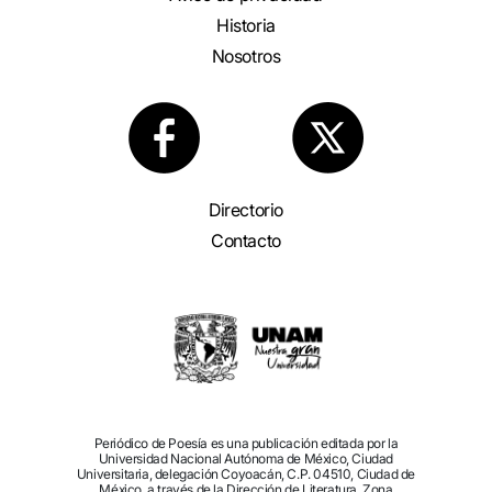
Historia
Nosotros
Directorio
Contacto
Periódico de Poesía es una publicación editada por la
Universidad Nacional Autónoma de México, Ciudad
Universitaria, delegación Coyoacán, C.P. 04510, Ciudad de
México, a través de la Dirección de Literatura, Zona