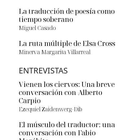
La traducción de poesía como
tiempo soberano
Miguel Casado
La ruta múltiple de Elsa Cross
Minerva Margarita Villarreal
ENTREVISTAS
Vienen los ciervos: Una breve
conversación con Alberto
Carpio
Ezequiel Zaidenwerg-Dib
El músculo del traductor: una
conversación con Fabio