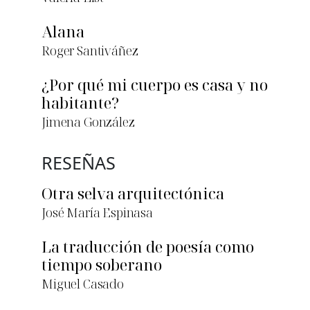
Alana
Roger Santiváñez
¿Por qué mi cuerpo es casa y no
habitante?
Jimena González
RESEÑAS
Otra selva arquitectónica
José María Espinasa
La traducción de poesía como
tiempo soberano
Miguel Casado