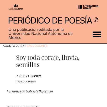
Una publicación editada por la
Universidad Nacional Autónoma de
México
AGOSTO 2019 /
TRADUCCIONES
Soy toda coraje, lluvia,
semillas
Ashley Obscura
TRADUCCIONES
Versiones de Gabriela Bejerman.