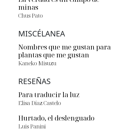
minas
Chus Pato
MISCÉLANEA
Nombres que me gustan para
plantas que me gustan
Kaneko Misuzu
RESEÑAS
Para traducir la luz
Elisa Díaz Castelo
Hurtado, el deslenguado
Luis Panini