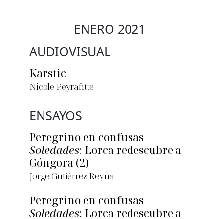
ENERO 2021
AUDIOVISUAL
Karstic
Nicole Peyrafitte
ENSAYOS
Peregrino en confusas
Soledades
: Lorca redescubre a
Góngora (2)
Jorge Gutiérrez Reyna
Peregrino en confusas
Soledades
: Lorca redescubre a