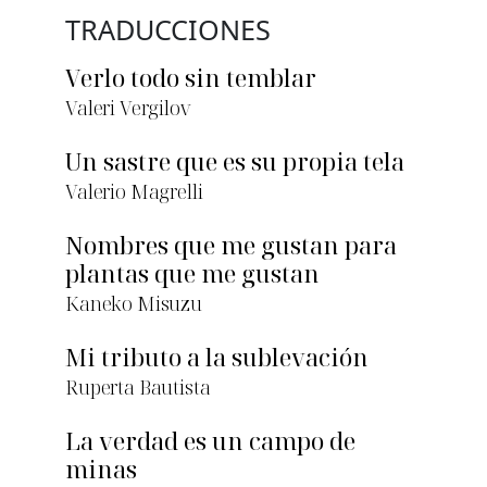
TRADUCCIONES
Verlo todo sin temblar
Valeri Vergilov
Un sastre que es su propia tela
Valerio Magrelli
Nombres que me gustan para
plantas que me gustan
Kaneko Misuzu
Mi tributo a la sublevación
Ruperta Bautista
La verdad es un campo de
minas