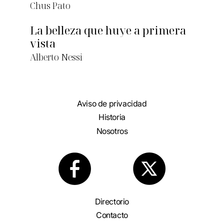
Chus Pato
La belleza que huye a primera
vista
Alberto Nessi
Aviso de privacidad
Historia
Nosotros
Directorio
Contacto