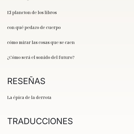
El plancton de los libros
con qué pedazo de cuerpo
cómo mirar las cosas que se caen
¿Cómo será el sonido del futuro?
RESEÑAS
La épica de la derrota
TRADUCCIONES