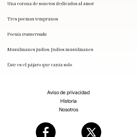
Una corona de sonetos dedicados al amor
Tres poemas tempranos
Poesía
transcreada
Musulmanes judíos. Judíos musulmanes
Éste es el pájaro que canta solo
Aviso de privacidad
Historia
Nosotros