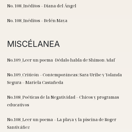
No. 108_Inéditos – Diana del Ángel
No. 108_Inéditos – Belén Maya
MISCÉLANEA
No.109_Leer un poema -Dédalo habla de Shimon Adaf
No.109_Criticón – Contemporáneas: Sara Uribe y Yolanda
Segura – Mariela Castañeda
No.108_Poéticas de la Negatividad – Chicos y programas
educativos
No.108_Leer un poema – La playa y la piscina de Roger
Santiváñez