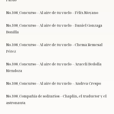
No.108_Concurso – Al aire de tu vuelo – Félix Moyano
No.108_Concurso – Al aire de tu vuelo – Daniel Gonzaga
Bonilla
No.108_Concurso – Al aire de tu vuelo – Chema Remesal
Pérez
No.108_Concurso – Al aire de tu vuelo – Araceli Bedolla
Mendoza
No.108_Concurso – Al aire de tu vuelo – Andrea Crespo
No.108_Compañía de solitarios – Chaplin, el traductor y el
astronauta