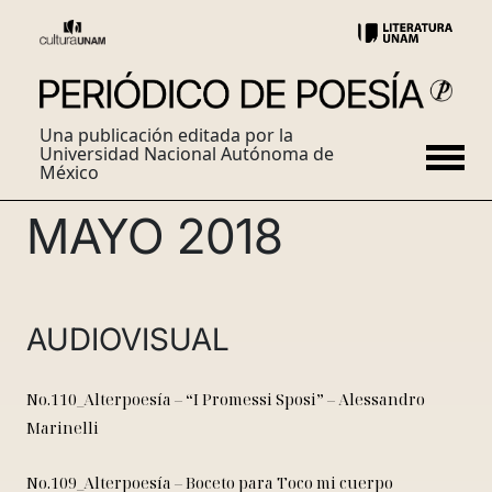
Una publicación editada por la
Universidad Nacional Autónoma de
México
MAYO 2018
AUDIOVISUAL
No.110_Alterpoesía – “I Promessi Sposi” – Alessandro
Marinelli
No.109_Alterpoesía – Boceto para Toco mi cuerpo