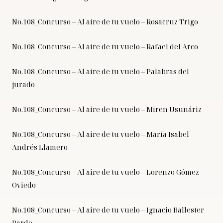
No.108_Concurso – Al aire de tu vuelo – Rosacruz Trigo
No.108_Concurso – Al aire de tu vuelo – Rafael del Arco
No.108_Concurso – Al aire de tu vuelo – Palabras del
jurado
No.108_Concurso – Al aire de tu vuelo – Miren Usunáriz
No.108_Concurso – Al aire de tu vuelo – María Isabel
Andrés Llamero
No.108_Concurso – Al aire de tu vuelo – Lorenzo Gómez
Oviedo
No.108_Concurso – Al aire de tu vuelo – Ignacio Ballester
Pardo