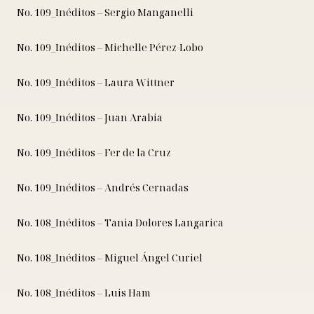
No. 109_Inéditos – Sergio Manganelli
No. 109_Inéditos – Michelle Pérez-Lobo
No. 109_Inéditos – Laura Wittner
No. 109_Inéditos – Juan Arabia
No. 109_Inéditos – Fer de la Cruz
No. 109_Inéditos – Andrés Cernadas
No. 108_Inéditos – Tania Dolores Langarica
No. 108_Inéditos – Miguel Ángel Curiel
No. 108_Inéditos – Luis Ham