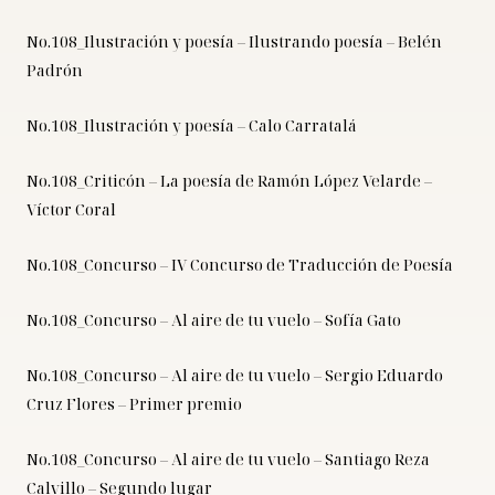
No.108_Ilustración y poesía – Ilustrando poesía – Belén
Padrón
No.108_Ilustración y poesía – Calo Carratalá
No.108_Criticón – La poesía de Ramón López Velarde –
Víctor Coral
No.108_Concurso – IV Concurso de Traducción de Poesía
No.108_Concurso – Al aire de tu vuelo – Sofía Gato
No.108_Concurso – Al aire de tu vuelo – Sergio Eduardo
Cruz Flores – Primer premio
No.108_Concurso – Al aire de tu vuelo – Santiago Reza
Calvillo – Segundo lugar