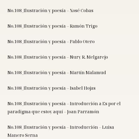
No.108_Ilustración y poesía – Xosé Cobas
No.108_Ilustración y poesía – Ramón Trigo
No.108_Ilustración y poesía – Pablo Otero
No.108_Ilustración y poesía – Nury R. Melgarejo
No.108_Ilustración y poesía – Martín Malamud
No.108_Ilustración y poesía – Isabel Hojas
No.108_Ilustración y poesía – Introducción a Es por el
paradigma que estoy aquí – Joan Parramón
No.108_Ilustración y poesía – Introducción – Luisa
Manero Serna