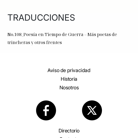
TRADUCCIONES
No.108_Poesía en Tiempo de Guerra – Más poetas de
trincheras y otros frentes
Aviso de privacidad
Historia
Nosotros
Directorio