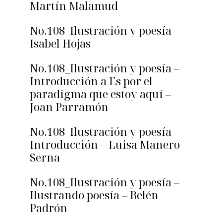
Martín Malamud
No.108_Ilustración y poesía –
Isabel Hojas
No.108_Ilustración y poesía –
Introducción a Es por el
paradigma que estoy aquí –
Joan Parramón
No.108_Ilustración y poesía –
Introducción – Luisa Manero
Serna
No.108_Ilustración y poesía –
Ilustrando poesía – Belén
Padrón