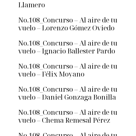
Llamero
No.108_Concurso – Al aire de tu
vuelo – Lorenzo Gómez Oviedo
No.108_Concurso – Al aire de tu
vuelo – Ignacio Ballester Pardo
No.108_Concurso – Al aire de tu
vuelo – Félix Moyano
No.108_Concurso – Al aire de tu
vuelo – Daniel Gonzaga Bonilla
No.108_Concurso – Al aire de tu
vuelo – Chema Remesal Pérez
No.108_Concurso – Al aire de tu