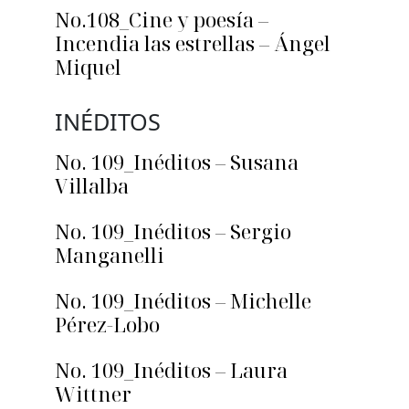
No.108_Cine y poesía –
Incendia las estrellas – Ángel
Miquel
INÉDITOS
No. 109_Inéditos – Susana
Villalba
No. 109_Inéditos – Sergio
Manganelli
No. 109_Inéditos – Michelle
Pérez-Lobo
No. 109_Inéditos – Laura
Wittner