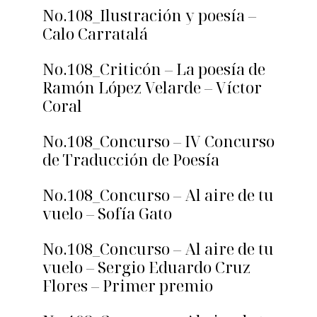
No.108_Ilustración y poesía –
Calo Carratalá
No.108_Criticón – La poesía de
Ramón López Velarde – Víctor
Coral
No.108_Concurso – IV Concurso
de Traducción de Poesía
No.108_Concurso – Al aire de tu
vuelo – Sofía Gato
No.108_Concurso – Al aire de tu
vuelo – Sergio Eduardo Cruz
Flores – Primer premio