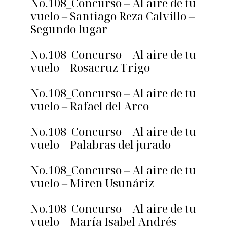
No.108_Concurso – Al aire de tu
vuelo – Santiago Reza Calvillo –
Segundo lugar
No.108_Concurso – Al aire de tu
vuelo – Rosacruz Trigo
No.108_Concurso – Al aire de tu
vuelo – Rafael del Arco
No.108_Concurso – Al aire de tu
vuelo – Palabras del jurado
No.108_Concurso – Al aire de tu
vuelo – Miren Usunáriz
No.108_Concurso – Al aire de tu
vuelo – María Isabel Andrés