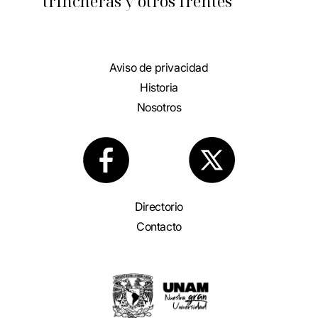
trincheras y otros frentes
Aviso de privacidad
Historia
Nosotros
Directorio
Contacto