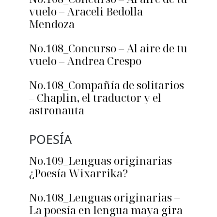
vuelo – Araceli Bedolla
Mendoza
No.108_Concurso – Al aire de tu
vuelo – Andrea Crespo
No.108_Compañía de solitarios
– Chaplin, el traductor y el
astronauta
POESÍA
No.109_Lenguas originarias –
¿Poesía Wixarrika?
No.108_Lenguas originarias –
La poesía en lengua maya gira