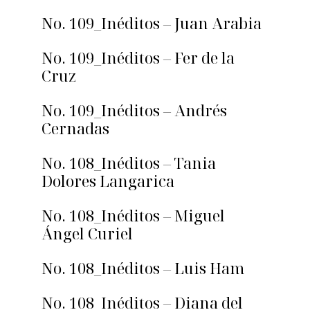
No. 109_Inéditos – Juan Arabia
No. 109_Inéditos – Fer de la
Cruz
No. 109_Inéditos – Andrés
Cernadas
No. 108_Inéditos – Tania
Dolores Langarica
No. 108_Inéditos – Miguel
Ángel Curiel
No. 108_Inéditos – Luis Ham
No. 108_Inéditos – Diana del