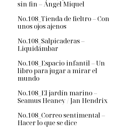
sin fin – Ángel Miquel
No.108_Tienda de fieltro – Con
unos ojos ajenos
No.108_Salpicaderas –
Liquidámbar
No.108_Espacio infantil – Un
libro para jugar a mirar el
mundo
No.108_El jardín marino –
Seamus Heaney / Jan Hendrix
No.108_Correo sentimental –
Hacer lo que se dice