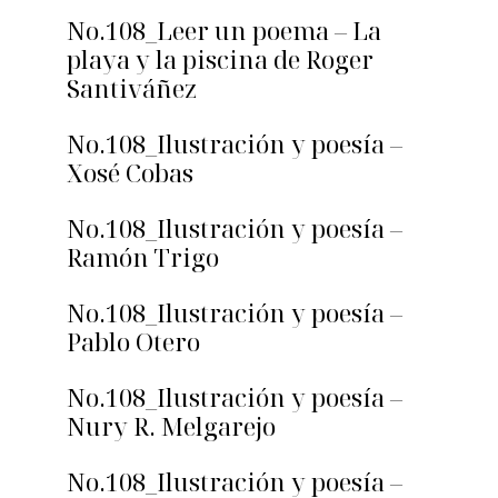
No.108_Leer un poema – La
playa y la piscina de Roger
Santiváñez
No.108_Ilustración y poesía –
Xosé Cobas
No.108_Ilustración y poesía –
Ramón Trigo
No.108_Ilustración y poesía –
Pablo Otero
No.108_Ilustración y poesía –
Nury R. Melgarejo
No.108_Ilustración y poesía –