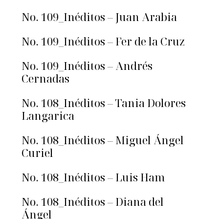
No. 109_Inéditos – Juan Arabia
No. 109_Inéditos – Fer de la Cruz
No. 109_Inéditos – Andrés
Cernadas
No. 108_Inéditos – Tania Dolores
Langarica
No. 108_Inéditos – Miguel Ángel
Curiel
No. 108_Inéditos – Luis Ham
No. 108_Inéditos – Diana del
Ángel