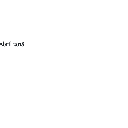
 Abril 2018