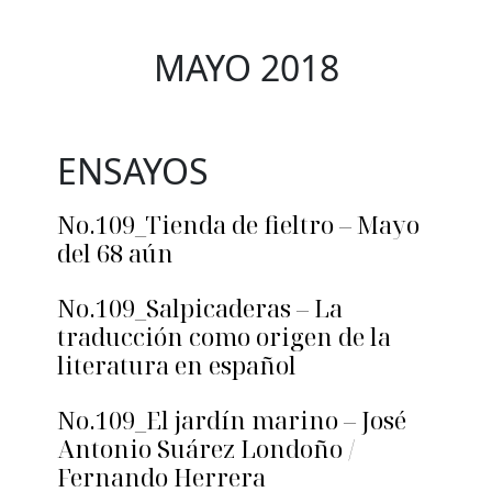
MAYO 2018
ENSAYOS
No.109_Tienda de fieltro – Mayo
del 68 aún
No.109_Salpicaderas – La
traducción como origen de la
literatura en español
No.109_El jardín marino – José
Antonio Suárez Londoño /
Fernando Herrera