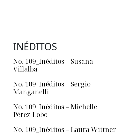
INÉDITOS
No. 109_Inéditos – Susana
Villalba
No. 109_Inéditos – Sergio
Manganelli
No. 109_Inéditos – Michelle
Pérez-Lobo
No. 109_Inéditos – Laura Wittner