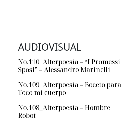
AUDIOVISUAL
No.110_Alterpoesía – “I Promessi
Sposi” – Alessandro Marinelli
No.109_Alterpoesía – Boceto para
Toco mi cuerpo
No.108_Alterpoesía – Hombre
Robot