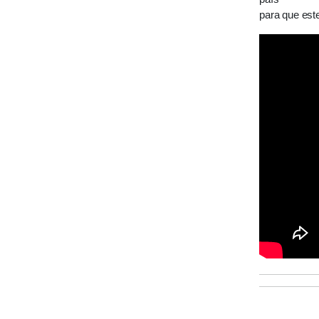
para que este