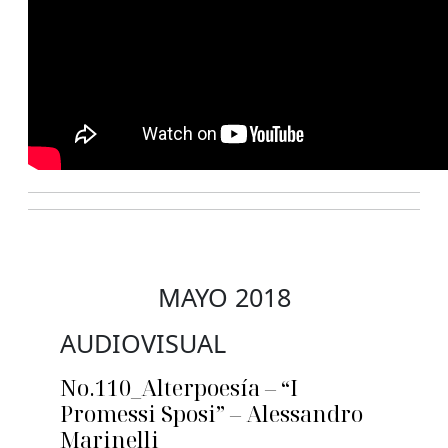
MAYO 2018
AUDIOVISUAL
No.110_Alterpoesía – “I
Promessi Sposi” – Alessandro
Marinelli