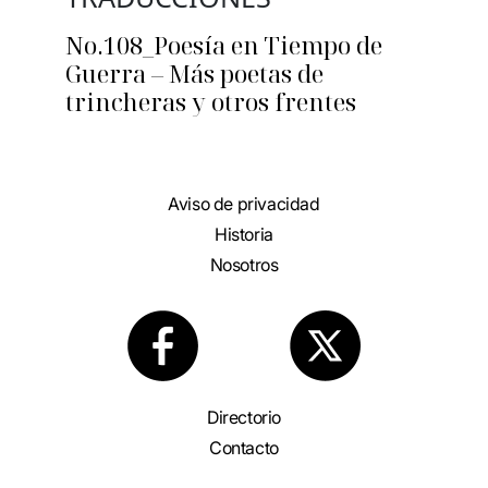
No.108_Poesía en Tiempo de
Guerra – Más poetas de
trincheras y otros frentes
Aviso de privacidad
Historia
Nosotros
Directorio
Contacto