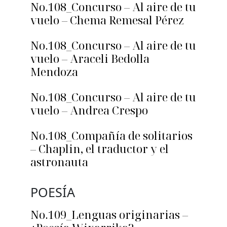
No.108_Concurso – Al aire de tu
vuelo – Chema Remesal Pérez
No.108_Concurso – Al aire de tu
vuelo – Araceli Bedolla
Mendoza
No.108_Concurso – Al aire de tu
vuelo – Andrea Crespo
No.108_Compañía de solitarios
– Chaplin, el traductor y el
astronauta
POESÍA
No.109_Lenguas originarias –