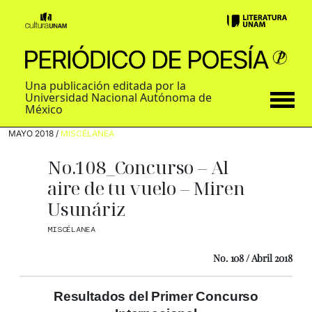
Una publicación editada por la
Universidad Nacional Autónoma de
México
MAYO 2018 /
MISCÉLANEA
No.108_Concurso – Al
aire de tu vuelo – Miren
Usunáriz
MISCÉLANEA
No. 108 / Abril 2018
Resultados del Primer Concurso