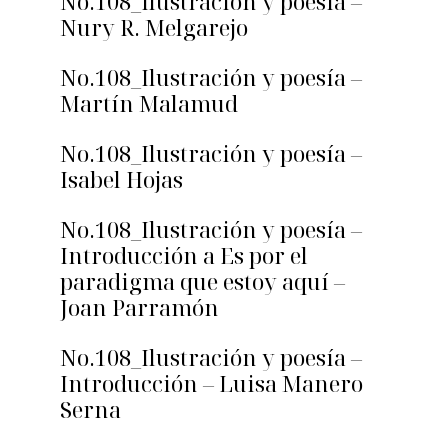
No.108_Ilustración y poesía –
Nury R. Melgarejo
No.108_Ilustración y poesía –
Martín Malamud
No.108_Ilustración y poesía –
Isabel Hojas
No.108_Ilustración y poesía –
Introducción a Es por el
paradigma que estoy aquí –
Joan Parramón
No.108_Ilustración y poesía –
Introducción – Luisa Manero
Serna