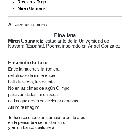
Rosacruz Trigo
Miren Usunáriz
Al aire de tu vuelo
Finalista
Miren Usunáreiz,
estudiante de la Universidad de
Navarra (España). Poema inspirado en Ángel González.
Encuentro fortuito
Entre la muerte y la frontera
del olvido o la indiferencia
hallo tu verso, tu voz rota.
No en las cimas de algún Olimpo
para vanidades, ni en boca
de los que creen coleccionar certezas.
Allí no te imagino.
Te he escuchado en cambio (o así lo creo)
en la penumbra de mi domicilio
y en un banco cualquiera,