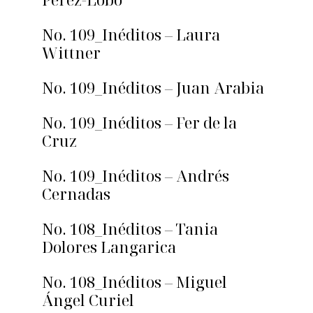
No. 109_Inéditos – Laura
Wittner
No. 109_Inéditos – Juan Arabia
No. 109_Inéditos – Fer de la
Cruz
No. 109_Inéditos – Andrés
Cernadas
No. 108_Inéditos – Tania
Dolores Langarica
No. 108_Inéditos – Miguel
Ángel Curiel