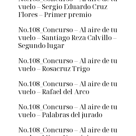
vuelo – Sergio Eduardo Cruz
Flores – Primer premio
No.108_Concurso – Al aire de tu
vuelo – Santiago Reza Calvillo –
Segundo lugar
No.108_Concurso – Al aire de tu
vuelo – Rosacruz Trigo
No.108_Concurso – Al aire de tu
vuelo – Rafael del Arco
No.108_Concurso – Al aire de tu
vuelo – Palabras del jurado
No.108_Concurso – Al aire de tu