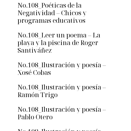
No.108_Poéticas de la
Negatividad – Chicos y
programas educativos
No.108_Leer un poema – La
playa y la piscina de Roger
Santiváñez
No.108_Ilustración y poesía –
Xosé Cobas
No.108_Ilustración y poesía –
Ramón Trigo
No.108_Ilustración y poesía –
Pablo Otero