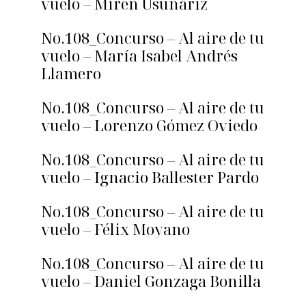
vuelo – Miren Usunáriz
No.108_Concurso – Al aire de tu
vuelo – María Isabel Andrés
Llamero
No.108_Concurso – Al aire de tu
vuelo – Lorenzo Gómez Oviedo
No.108_Concurso – Al aire de tu
vuelo – Ignacio Ballester Pardo
No.108_Concurso – Al aire de tu
vuelo – Félix Moyano
No.108_Concurso – Al aire de tu
vuelo – Daniel Gonzaga Bonilla