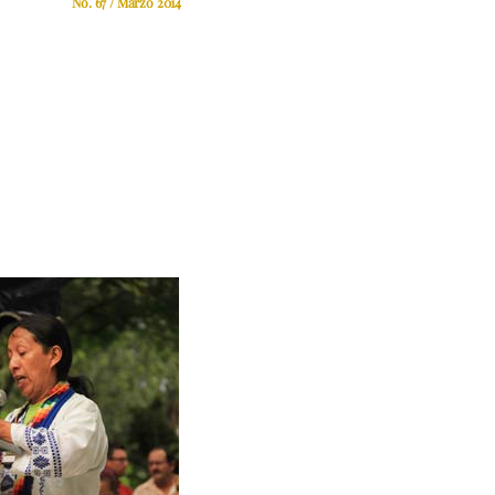
No. 67 / Marzo 2014