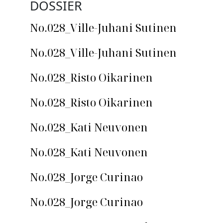
DOSSIER
No.028_Ville-Juhani Sutinen
No.028_Ville-Juhani Sutinen
No.028_Risto Oikarinen
No.028_Risto Oikarinen
No.028_Kati Neuvonen
No.028_Kati Neuvonen
No.028_Jorge Curinao
No.028_Jorge Curinao