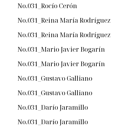
No.031_Rocío Cerón
No.031_Reina María Rodríguez
No.031_Reina María Rodríguez
No.031_Mario Javier Bogarín
No.031_Mario Javier Bogarín
No.031_Gustavo Galliano
No.031_Gustavo Galliano
No.031_Darío Jaramillo
No.031_Darío Jaramillo