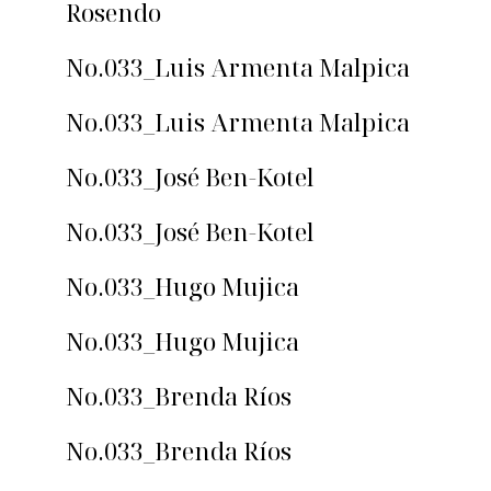
Rosendo
No.033_Luis Armenta Malpica
No.033_Luis Armenta Malpica
No.033_José Ben-Kotel
No.033_José Ben-Kotel
No.033_Hugo Mujica
No.033_Hugo Mujica
No.033_Brenda Ríos
No.033_Brenda Ríos