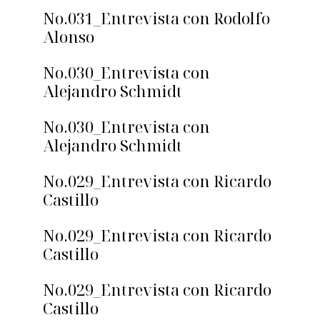
No.031_Entrevista con Rodolfo
Alonso
No.030_Entrevista con
Alejandro Schmidt
No.030_Entrevista con
Alejandro Schmidt
No.029_Entrevista con Ricardo
Castillo
No.029_Entrevista con Ricardo
Castillo
No.029_Entrevista con Ricardo
Castillo