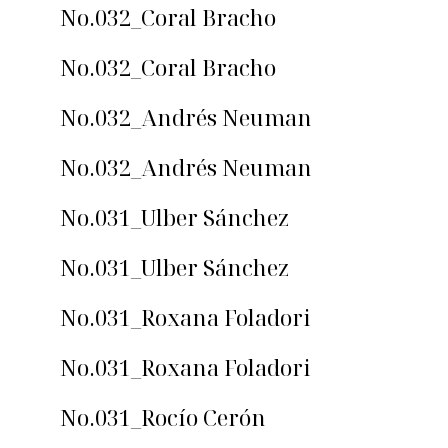
No.032_Coral Bracho
No.032_Coral Bracho
No.032_Andrés Neuman
No.032_Andrés Neuman
No.031_Ulber Sánchez
No.031_Ulber Sánchez
No.031_Roxana Foladori
No.031_Roxana Foladori
No.031_Rocío Cerón