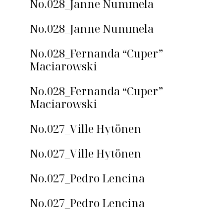
No.028_Janne Nummela
No.028_Janne Nummela
No.028_Fernanda “Cuper”
Maciarowski
No.028_Fernanda “Cuper”
Maciarowski
No.027_Ville Hytönen
No.027_Ville Hytönen
No.027_Pedro Lencina
No.027_Pedro Lencina