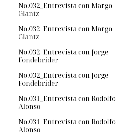
No.032_Entrevista con Margo
Glantz
No.032_Entrevista con Margo
Glantz
No.032_Entrevista con Jorge
Fondebrider
No.032_Entrevista con Jorge
Fondebrider
No.031_Entrevista con Rodolfo
Alonso
No.031_Entrevista con Rodolfo
Alonso