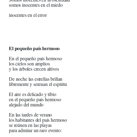
somos inocentes en el miedo
inocentes en el error
El pequeño país hermoso
En el pequeño país hermoso
los cielos son amplios
y los árboles crecen altivos
De noche las estrellas brillan
libremente y serenan el espíritu
El aire es delicado y tibio
en el pequeño país hermoso
alejado del mundo
En las tardes de verano
los habitantes del país hermoso
se reúnen en las playas
para admirar un raro evento: