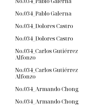
No.034_Pablo Galerna
No.034_Pablo Galerna
No.034_Dolores Castro
No.034_Dolores Castro
No.034_Carlos Gutiérrez
Alfonzo
No.034_Carlos Gutiérrez
Alfonzo
No.034_Armando Chong
No.034_Armando Chong