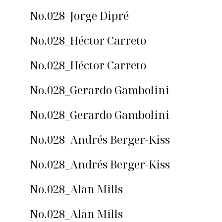
No.028_Jorge Dipré
No.028_Héctor Carreto
No.028_Héctor Carreto
No.028_Gerardo Gambolini
No.028_Gerardo Gambolini
No.028_Andrés Berger-Kiss
No.028_Andrés Berger-Kiss
No.028_Alan Mills
No.028_Alan Mills