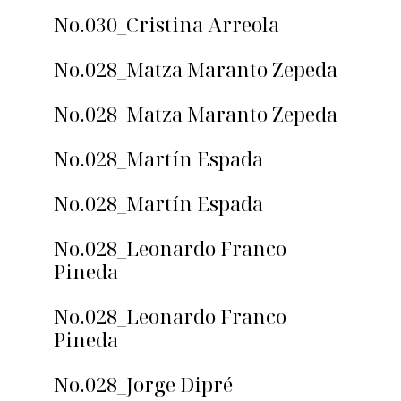
No.030_Cristina Arreola
No.028_Matza Maranto Zepeda
No.028_Matza Maranto Zepeda
No.028_Martín Espada
No.028_Martín Espada
No.028_Leonardo Franco
Pineda
No.028_Leonardo Franco
Pineda
No.028_Jorge Dipré