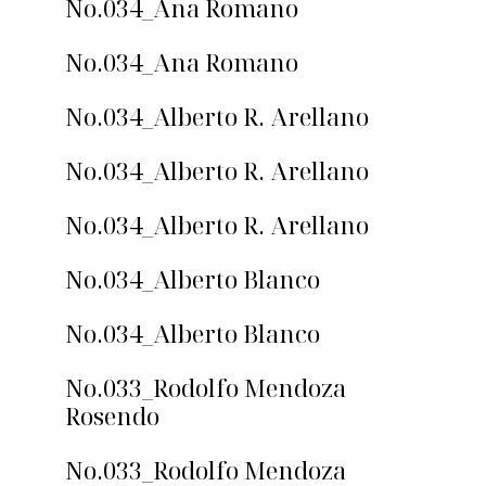
No.034_Ana Romano
No.034_Ana Romano
No.034_Alberto R. Arellano
No.034_Alberto R. Arellano
No.034_Alberto R. Arellano
No.034_Alberto Blanco
No.034_Alberto Blanco
No.033_Rodolfo Mendoza
Rosendo
No.033_Rodolfo Mendoza