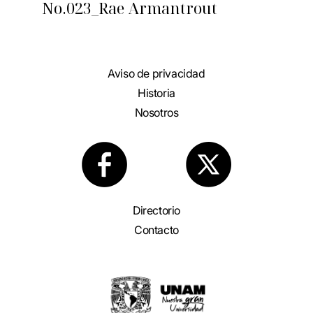
No.023_Rae Armantrout
Aviso de privacidad
Historia
Nosotros
Directorio
Contacto