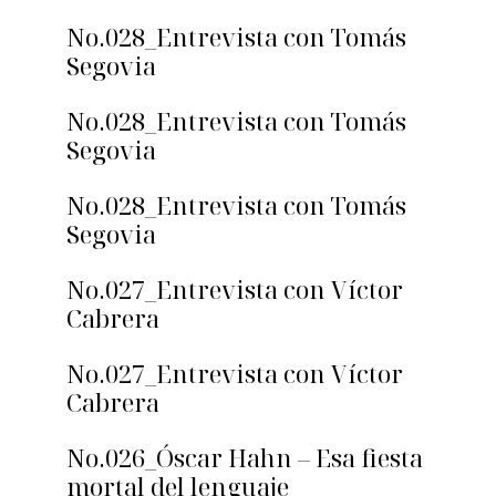
No.028_Entrevista con Tomás
Segovia
No.028_Entrevista con Tomás
Segovia
No.028_Entrevista con Tomás
Segovia
No.027_Entrevista con Víctor
Cabrera
No.027_Entrevista con Víctor
Cabrera
No.026_Óscar Hahn – Esa fiesta
mortal del lenguaje