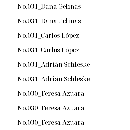
No.031_Dana Gelinas
No.031_Dana Gelinas
No.031_Carlos López
No.031_Carlos López
No.031_Adrián Schleske
No.031_Adrián Schleske
No.030_Teresa Azuara
No.030_Teresa Azuara
No.030_Teresa Azuara