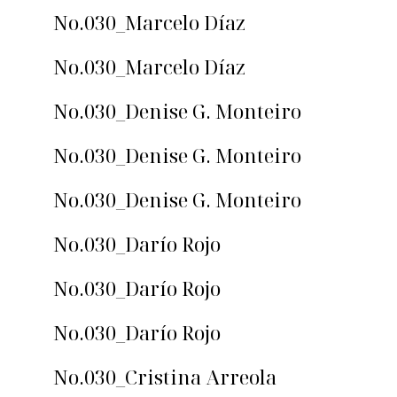
No.030_Marcelo Díaz
No.030_Marcelo Díaz
No.030_Denise G. Monteiro
No.030_Denise G. Monteiro
No.030_Denise G. Monteiro
No.030_Darío Rojo
No.030_Darío Rojo
No.030_Darío Rojo
No.030_Cristina Arreola