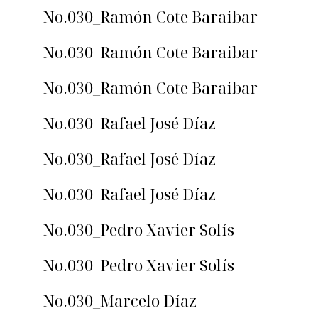
No.030_Ramón Cote Baraibar
No.030_Ramón Cote Baraibar
No.030_Ramón Cote Baraibar
No.030_Rafael José Díaz
No.030_Rafael José Díaz
No.030_Rafael José Díaz
No.030_Pedro Xavier Solís
No.030_Pedro Xavier Solís
No.030_Marcelo Díaz