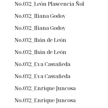
No.032_León Plascencia Ñol
No.032_Iliana Godoy
No.032_Iliana Godoy
No.032_Ibán de León
No.032_Ibán de León
No.032_Eva Castañeda
No.032_Eva Castañeda
No.032_Enrique Juncosa
No.032_Enrique Juncosa