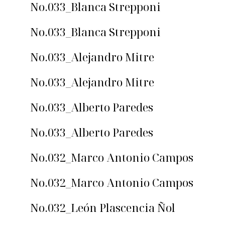
No.033_Blanca Strepponi
No.033_Blanca Strepponi
No.033_Alejandro Mitre
No.033_Alejandro Mitre
No.033_Alberto Paredes
No.033_Alberto Paredes
No.032_Marco Antonio Campos
No.032_Marco Antonio Campos
No.032_León Plascencia Ñol