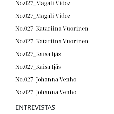
No.027_Magali Vidoz
No.027_Magali Vidoz
No.027_Katariina Vuorinen
No.027_Katariina Vuorinen
No.027_Kaisa Ijäs
No.027_Kaisa Ijäs
No.027_Johanna Venho
No.027_Johanna Venho
ENTREVISTAS