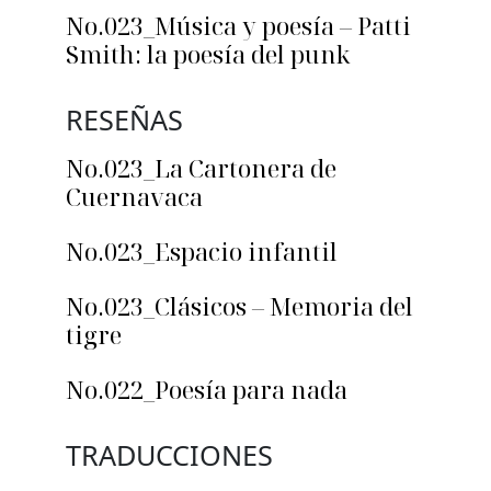
No.023_Música y poesía – Patti
Smith: la poesía del punk
RESEÑAS
No.023_La Cartonera de
Cuernavaca
No.023_Espacio infantil
No.023_Clásicos – Memoria del
tigre
No.022_Poesía para nada
TRADUCCIONES