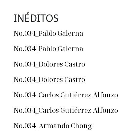
INÉDITOS
No.034_Pablo Galerna
No.034_Pablo Galerna
No.034_Dolores Castro
No.034_Dolores Castro
No.034_Carlos Gutiérrez Alfonzo
No.034_Carlos Gutiérrez Alfonzo
No.034_Armando Chong