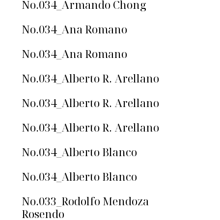
No.034_Armando Chong
No.034_Ana Romano
No.034_Ana Romano
No.034_Alberto R. Arellano
No.034_Alberto R. Arellano
No.034_Alberto R. Arellano
No.034_Alberto Blanco
No.034_Alberto Blanco
No.033_Rodolfo Mendoza
Rosendo