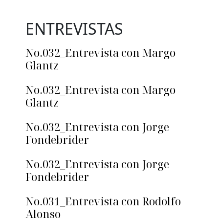
ENTREVISTAS
No.032_Entrevista con Margo
Glantz
No.032_Entrevista con Margo
Glantz
No.032_Entrevista con Jorge
Fondebrider
No.032_Entrevista con Jorge
Fondebrider
No.031_Entrevista con Rodolfo
Alonso