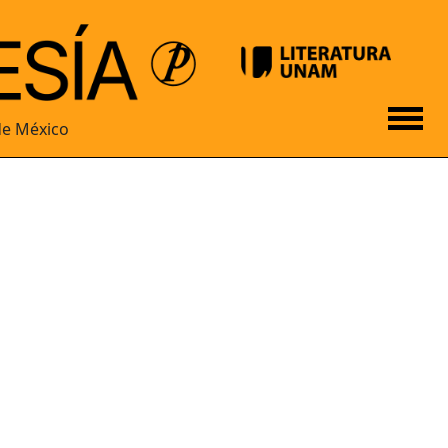
de México