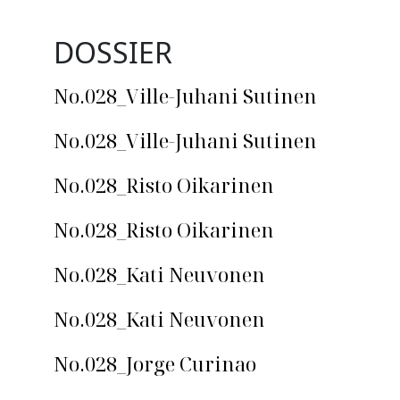
DOSSIER
No.028_Ville-Juhani Sutinen
No.028_Ville-Juhani Sutinen
No.028_Risto Oikarinen
No.028_Risto Oikarinen
No.028_Kati Neuvonen
No.028_Kati Neuvonen
No.028_Jorge Curinao