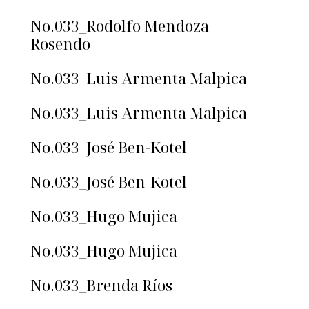
No.033_Rodolfo Mendoza
Rosendo
No.033_Luis Armenta Malpica
No.033_Luis Armenta Malpica
No.033_José Ben-Kotel
No.033_José Ben-Kotel
No.033_Hugo Mujica
No.033_Hugo Mujica
No.033_Brenda Ríos