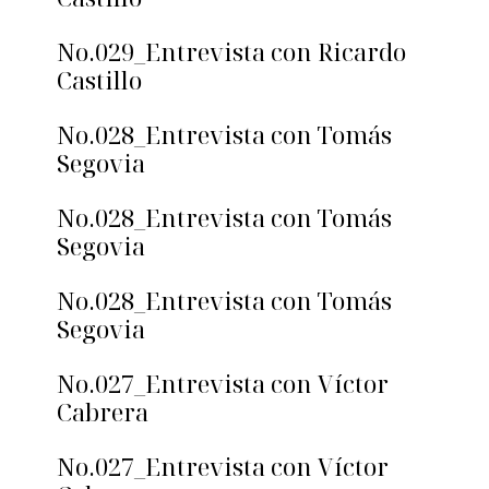
No.029_Entrevista con Ricardo
Castillo
No.028_Entrevista con Tomás
Segovia
No.028_Entrevista con Tomás
Segovia
No.028_Entrevista con Tomás
Segovia
No.027_Entrevista con Víctor
Cabrera
No.027_Entrevista con Víctor