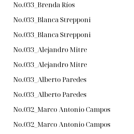
No.033_Brenda Ríos
No.033_Blanca Strepponi
No.033_Blanca Strepponi
No.033_Alejandro Mitre
No.033_Alejandro Mitre
No.033_Alberto Paredes
No.033_Alberto Paredes
No.032_Marco Antonio Campos
No.032_Marco Antonio Campos