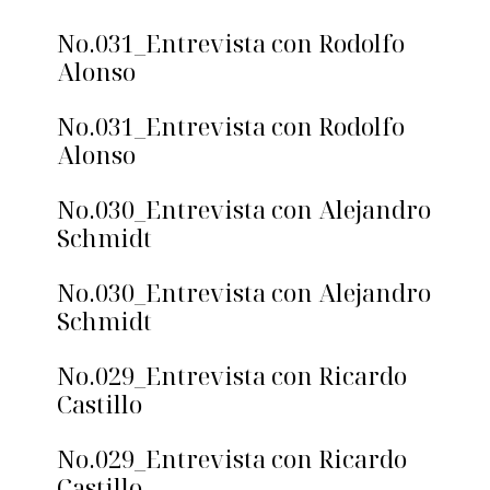
No.031_Entrevista con Rodolfo
Alonso
No.031_Entrevista con Rodolfo
Alonso
No.030_Entrevista con Alejandro
Schmidt
No.030_Entrevista con Alejandro
Schmidt
No.029_Entrevista con Ricardo
Castillo
No.029_Entrevista con Ricardo
Castillo