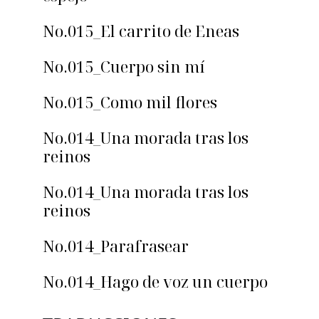
No.015_El carrito de Eneas
No.015_Cuerpo sin mí
No.015_Como mil flores
No.014_Una morada tras los
reinos
No.014_Una morada tras los
reinos
No.014_Parafrasear
No.014_Hago de voz un cuerpo