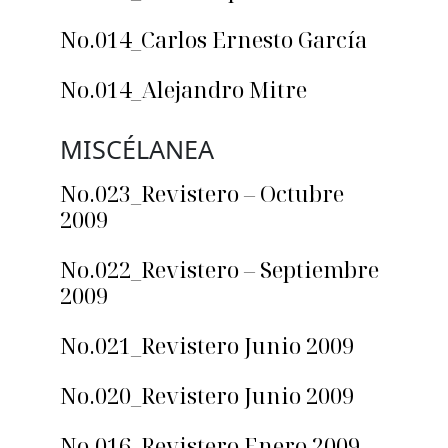
No.014_Carlos Ernesto García
No.014_Alejandro Mitre
MISCÉLANEA
No.023_Revistero – Octubre
2009
No.022_Revistero – Septiembre
2009
No.021_Revistero Junio 2009
No.020_Revistero Junio 2009
No.016_Revistero Enero 2009