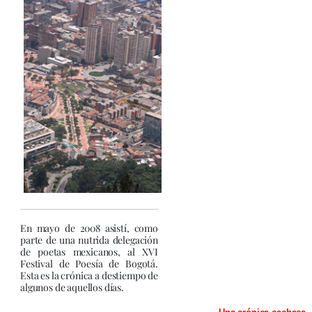
En mayo de 2008 asistí, como
parte de una nutrida delegación
de poetas mexicanos, al XVI
Festival de Poesía de Bogotá.
Esta es la crónica a destiempo de
algunos de aquellos días.