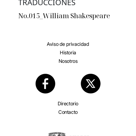
TRADUCCIONES
No.015_William Shakespeare
Aviso de privacidad
Historia
Nosotros
Directorio
Contacto