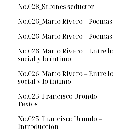
No.028_Sabines seductor
No.026_Mario Rivero – Poemas
No.026_Mario Rivero – Poemas
No.026_Mario Rivero – Entre lo
social y lo íntimo
No.026_Mario Rivero – Entre lo
social y lo íntimo
No.025_Francisco Urondo –
Textos
No.025_Francisco Urondo –
Introducción