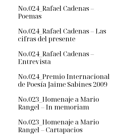
No.024_Rafael Cadenas –
Poemas
No.024_Rafael Cadenas – Las
cifras del presente
No.024_Rafael Cadenas –
Entrevista
No.024_Premio Internacional
de Poesía Jaime Sabines 2009
No.023_Homenaje a Mario
Rangel – In memoriam
No.023_Homenaje a Mario
Rangel – Cartapacios