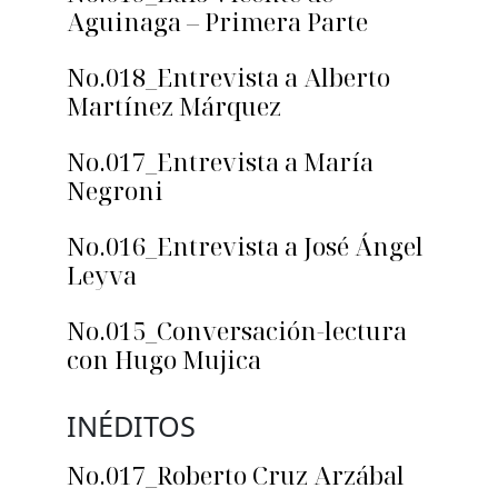
Aguinaga – Primera Parte
No.018_Entrevista a Alberto
Martínez Márquez
No.017_Entrevista a María
Negroni
No.016_Entrevista a José Ángel
Leyva
No.015_Conversación-lectura
con Hugo Mujica
INÉDITOS
No.017_Roberto Cruz Arzábal