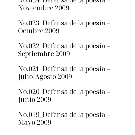
Noviembre 2009
No.023_Defensa de la poesía –
Octubre 2009
No.022_Defensa de la poesía –
Septiembre 2009
No.021_Defensa de la poesía –
Julio/Agosto 2009
No.020_Defensa de la poesía –
Junio 2009
No.019_Defensa de la poesía –
Mayo 2009