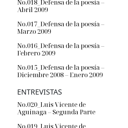
No.018_Defensa de la poesía –
Abril 2009
No.017_Defensa de la poesía –
Marzo 2009
No.016_Defensa de la poesía –
Febrero 2009
No.015_Defensa de la poesía –
Diciembre 2008 – Enero 2009
ENTREVISTAS
No.020_Luis Vicente de
Aguinaga – Segunda Parte
No.019_Luis Vicente de