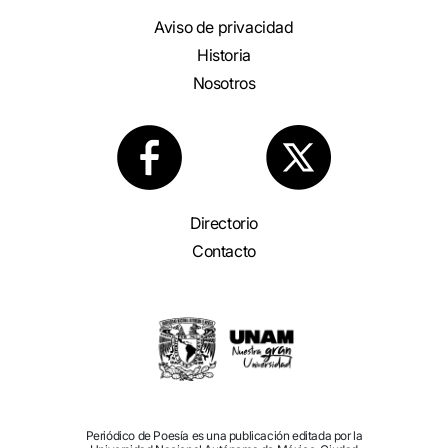
Aviso de privacidad
Historia
Nosotros
Directorio
Contacto
Periódico de Poesía es una publicación editada por la