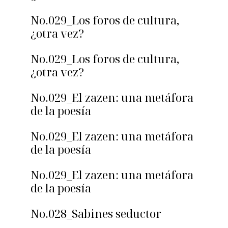
No.029_Los foros de cultura,
¿otra vez?
No.029_Los foros de cultura,
¿otra vez?
No.029_El zazen: una metáfora
de la poesía
No.029_El zazen: una metáfora
de la poesía
No.029_El zazen: una metáfora
de la poesía
No.028_Sabines seductor