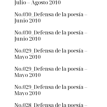
Julio – Agosto 2010
No.030_Defensa de la poesía –
Junio 2010
No.030_Defensa de la poesía –
Junio 2010
No.029_Defensa de la poesía –
Mayo 2010
No.029_Defensa de la poesía –
Mayo 2010
No.029_Defensa de la poesía –
Mayo 2010
No.028_Defensa de la poesía –