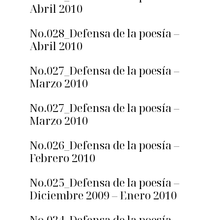
Abril 2010
No.028_Defensa de la poesía –
Abril 2010
No.027_Defensa de la poesía –
Marzo 2010
No.027_Defensa de la poesía –
Marzo 2010
No.026_Defensa de la poesía –
Febrero 2010
No.025_Defensa de la poesía –
Diciembre 2009 – Enero 2010
No.024_Defensa de la poesía –