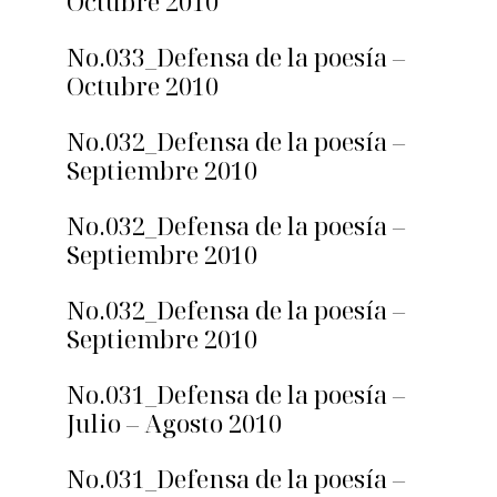
Octubre 2010
No.033_Defensa de la poesía –
Octubre 2010
No.032_Defensa de la poesía –
Septiembre 2010
No.032_Defensa de la poesía –
Septiembre 2010
No.032_Defensa de la poesía –
Septiembre 2010
No.031_Defensa de la poesía –
Julio – Agosto 2010
No.031_Defensa de la poesía –