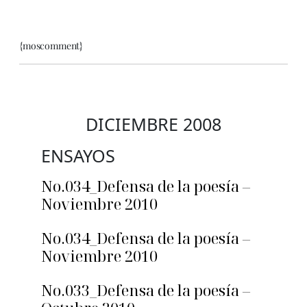
{moscomment}
DICIEMBRE 2008
ENSAYOS
No.034_Defensa de la poesía –
Noviembre 2010
No.034_Defensa de la poesía –
Noviembre 2010
No.033_Defensa de la poesía –