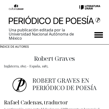
Una publicación editada por la
Universidad Nacional Autónoma de
México
ÍNDICE DE AUTORES
Robert Graves
Inglaterra, 1895 – España, 1985.
ROBERT GRAVES EN
PERIÓDICO DE POESÍA
Rafael Cadenas, traductor