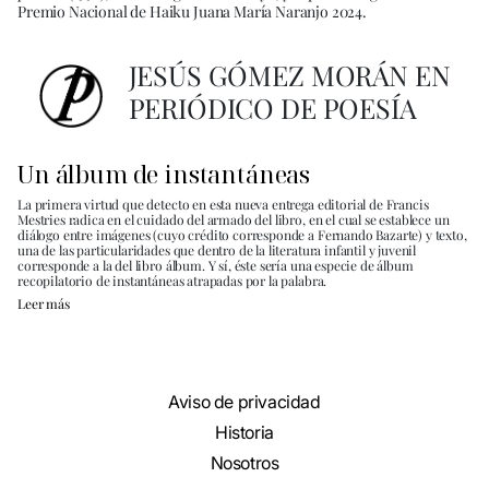
Premio Nacional de Haiku Juana María Naranjo 2024.
JESÚS GÓMEZ MORÁN EN
PERIÓDICO DE POESÍA
Un álbum de instantáneas
La primera virtud que detecto en esta nueva entrega editorial de Francis
Mestries radica en el cuidado del armado del libro, en el cual se establece un
diálogo entre imágenes (cuyo crédito corresponde a Fernando Bazarte) y texto,
una de las particularidades que dentro de la literatura infantil y juvenil
corresponde a la del libro álbum. Y sí, éste sería una especie de álbum
recopilatorio de instantáneas atrapadas por la palabra.
Leer más
Aviso de privacidad
Historia
Nosotros