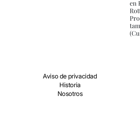
en 
Rot
Pro
tam
(Cu
Aviso de privacidad
Historia
Nosotros