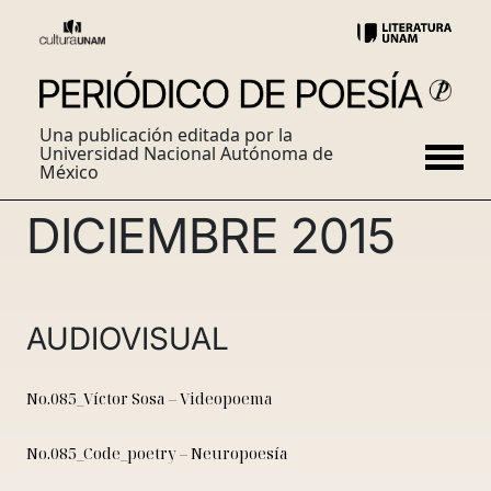
Una publicación editada por la
Universidad Nacional Autónoma de
México
DICIEMBRE 2015
AUDIOVISUAL
No.085_Víctor Sosa – Videopoema
No.085_Code_poetry – Neuropoesía