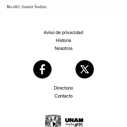
No.085_Damir Šodan
Aviso de privacidad
Historia
Nosotros
Directorio
Contacto