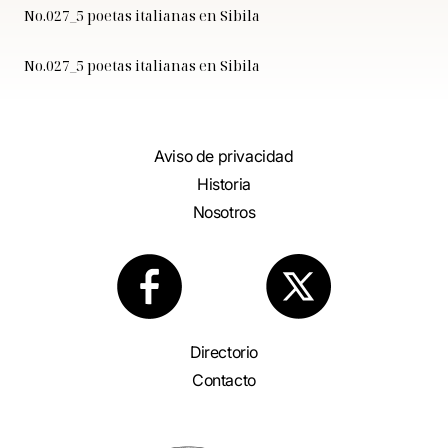
No.027_5 poetas italianas en Sibila
No.027_5 poetas italianas en Sibila
Aviso de privacidad
Historia
Nosotros
Directorio
Contacto