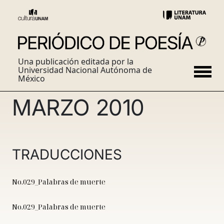
Una publicación editada por la
Universidad Nacional Autónoma de
México
MARZO 2010
TRADUCCIONES
No.029_Palabras de muerte
No.029_Palabras de muerte