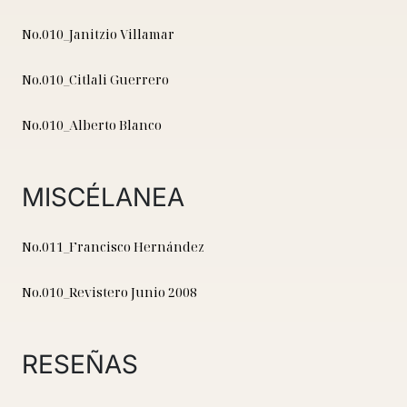
No.010_Janitzio Villamar
No.010_Citlali Guerrero
No.010_Alberto Blanco
MISCÉLANEA
No.011_Francisco Hernández
No.010_Revistero Junio 2008
RESEÑAS