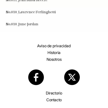
No.010_Lawrence Ferlinghetti
No.010_June Jordan
Aviso de privacidad
Historia
Nosotros
Directorio
Contacto