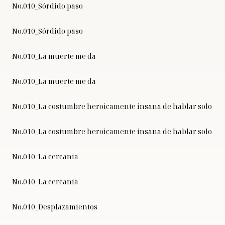
No.010_Sórdido paso
No.010_Sórdido paso
No.010_La muerte me da
No.010_La muerte me da
No.010_La costumbre heroicamente insana de hablar solo
No.010_La costumbre heroicamente insana de hablar solo
No.010_La cercanía
No.010_La cercanía
No.010_Desplazamientos