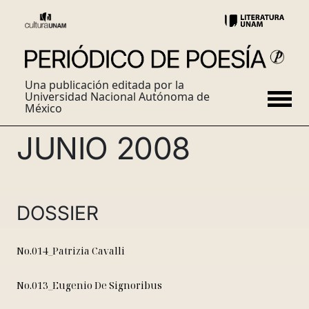
Una publicación editada por la
Universidad Nacional Autónoma de
México
JUNIO 2008
DOSSIER
No.014_Patrizia Cavalli
No.013_Eugenio De Signoribus