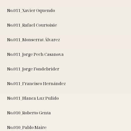
No.011_Xavier Oquendo
No.011_Rafael Courtoisie
No.011_Monserrat Álvarez
No.011_Jorge Pech Casanova
No.011_Jorge Fondebrider
No.011_Francisco Hernández
No.011_Blanca Luz Pulido
No.010_Roberto Genta
No.010_Pablo Maire