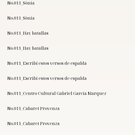
No.011_Sònia
No.011_Sònia
No.011_Hay batallas
No.011_Hay batallas
No.011_Escribí estos versos de espalda
No.011_Escribí estos versos de espalda
No.011_Centro Cultural Gabriel García Marquez
No.011_Cabaret Provenza
No.011_Cabaret Provenza