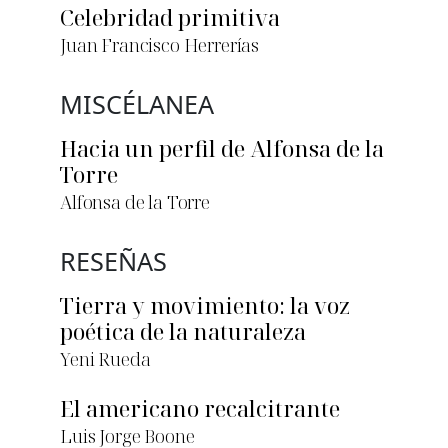
Celebridad primitiva
Juan Francisco Herrerías
MISCÉLANEA
Hacia un perfil de Alfonsa de la
Torre
Alfonsa de la Torre
RESEÑAS
Tierra y movimiento: la voz
poética de la naturaleza
Yeni Rueda
El americano recalcitrante
Luis Jorge Boone