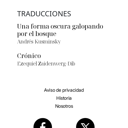
TRADUCCIONES
Una forma oscura galopando
por el bosque
Andrés Kusminsky
Crónico
Ezequiel Zaidenwerg-Dib
Aviso de privacidad
Historia
Nosotros