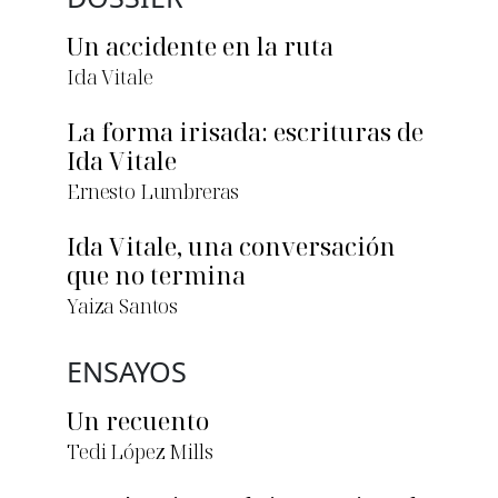
Un accidente en la ruta
Ida Vitale
La forma irisada: escrituras de
Ida Vitale
Ernesto Lumbreras
Ida Vitale, una conversación
que no termina
Yaiza Santos
ENSAYOS
Un recuento
Tedi López Mills