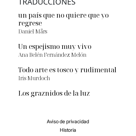
TRADUCCIONES
un país que no quiere que yo
regrese
Daniel Mårs
Un espejismo muy vivo
Ana Belén Fernández Melón
Todo arte es tosco y rudimental
Iris Murdoch
Los graznidos de la luz
Aviso de privacidad
Historia