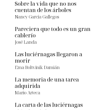
Sobre la vida que no nos
cuentan de los árboles
Nancy García Gallegos
Pareciera que todo es un gran
cablerío
José Landa
Las luciérnagas llegaron a
morir
Ema Boltvinik Damián
La memoria de una tarea
adquirida
Mario Arteca
La carta de las luciérnagas