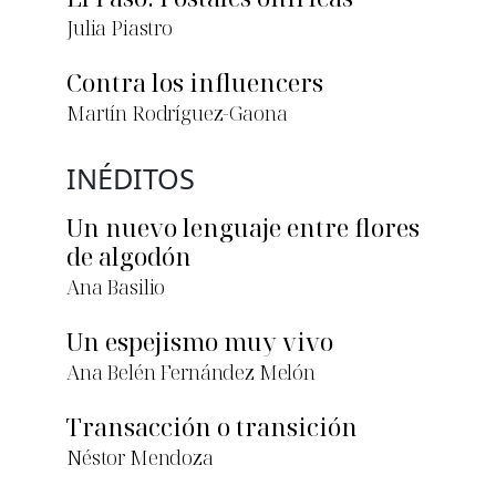
Julia Piastro
Contra los influencers
Martín Rodríguez-Gaona
INÉDITOS
Un nuevo lenguaje entre flores
de algodón
Ana Basilio
Un espejismo muy vivo
Ana Belén Fernández Melón
Transacción o transición
Néstor Mendoza