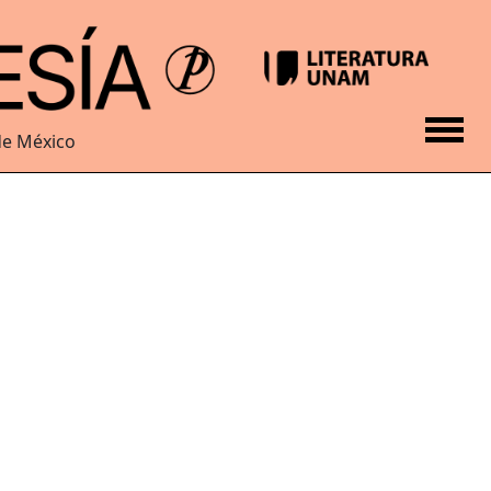
de México