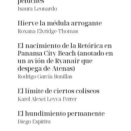
peluches
Isaura Leonardo
Hierve la médula arrogante
Roxana Elvridge-Thomas
El nacimiento de la Retórica en
Panama City Beach (anotado en
un avión de Ryanair que
despega de Atenas)
Rodrigo García Bonillas
El límite de ciertos coliseos
Karel Alexei Leyva Ferrer
El hundimiento permanente
Diego Espíritu