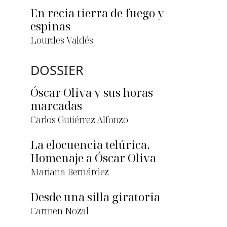
En recia tierra de fuego y
espinas
Lourdes Valdés
DOSSIER
Óscar Oliva y sus horas
marcadas
Carlos Gutiérrez Alfonzo
La elocuencia telúrica.
Homenaje a Óscar Oliva
Mariana Bernárdez
Desde una silla giratoria
Carmen Nozal