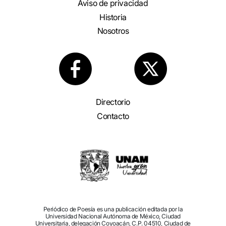
Aviso de privacidad
Historia
Nosotros
Directorio
Contacto
Periódico de Poesía es una publicación editada por la
Universidad Nacional Autónoma de México, Ciudad
Universitaria, delegación Coyoacán, C.P. 04510, Ciudad de