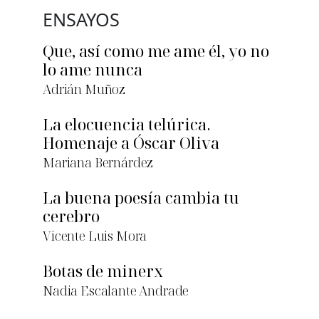
ENSAYOS
Que, así como me ame él, yo no
lo ame nunca
Adrián Muñoz
La elocuencia telúrica.
Homenaje a Óscar Oliva
Mariana Bernárdez
La buena poesía cambia tu
cerebro
Vicente Luis Mora
Botas de minerx
Nadia Escalante Andrade