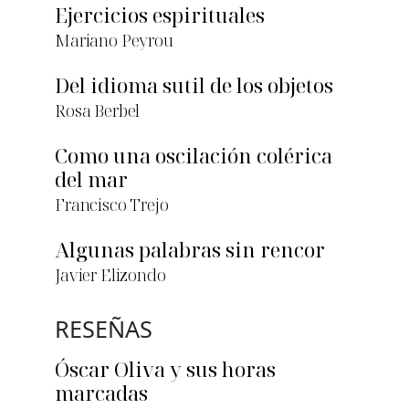
Ejercicios espirituales
Mariano Peyrou
Del idioma sutil de los objetos
Rosa Berbel
Como una oscilación colérica
del mar
Francisco Trejo
Algunas palabras sin rencor
Javier Elizondo
RESEÑAS
Óscar Oliva y sus horas
marcadas