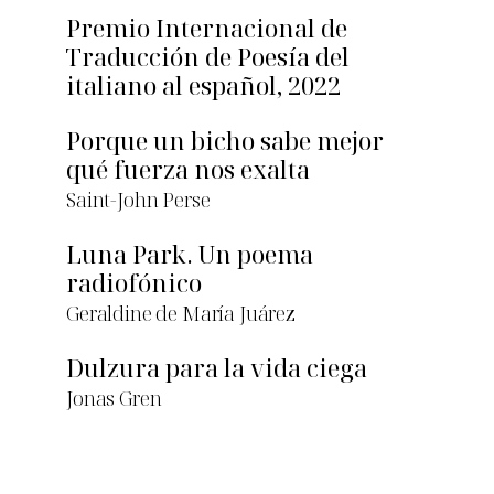
Premio Internacional de
Traducción de Poesía del
italiano al español, 2022
Porque un bicho sabe mejor
qué fuerza nos exalta
Saint-John Perse
Luna Park. Un poema
radiofónico
Geraldine de María Juárez
Dulzura para la vida ciega
Jonas Gren