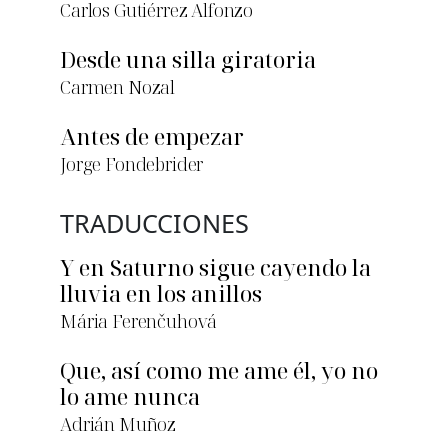
Carlos Gutiérrez Alfonzo
Desde una silla giratoria
Carmen Nozal
Antes de empezar
Jorge Fondebrider
TRADUCCIONES
Y en Saturno sigue cayendo la
lluvia en los anillos
Mária Ferenčuhová
Que, así como me ame él, yo no
lo ame nunca
Adrián Muñoz