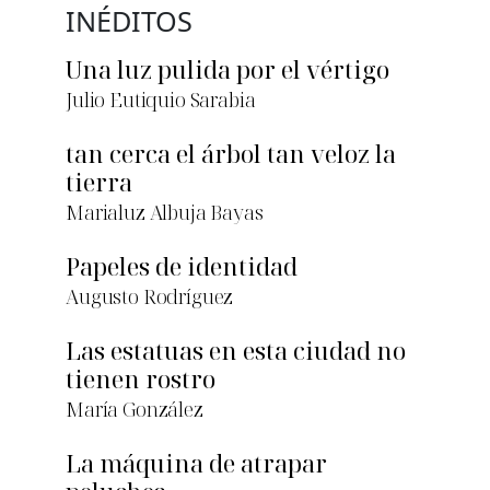
INÉDITOS
Una luz pulida por el vértigo
Julio Eutiquio Sarabia
tan cerca el árbol tan veloz la
tierra
Marialuz Albuja Bayas
Papeles de identidad
Augusto Rodríguez
Las estatuas en esta ciudad no
tienen rostro
María González
La máquina de atrapar