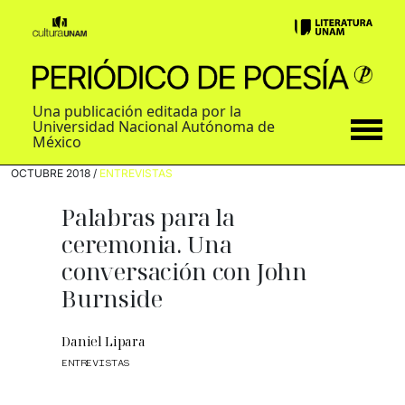
Una publicación editada por la
Universidad Nacional Autónoma de
México
OCTUBRE 2018 /
ENTREVISTAS
Palabras para la
ceremonia. Una
conversación con John
Burnside
Daniel Lipara
ENTREVISTAS