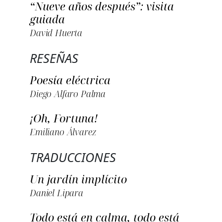
“Nueve años después”: visita
guiada
David Huerta
RESEÑAS
Poesía eléctrica
Diego Alfaro Palma
¡Oh, Fortuna!
Emiliano Álvarez
TRADUCCIONES
Un jardín implícito
Daniel Lipara
Todo está en calma, todo está