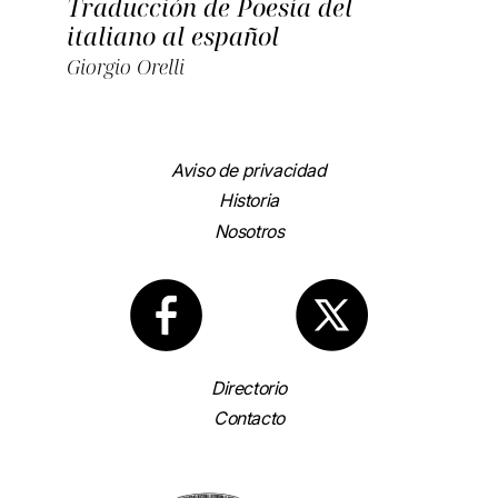
Traducción de Poesía del
italiano al español
Giorgio Orelli
Aviso de privacidad
Historia
Nosotros
Directorio
Contacto