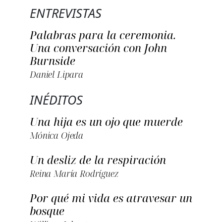
ENTREVISTAS
Palabras para la ceremonia.
Una conversación con John
Burnside
Daniel Lipara
INÉDITOS
Una hija es un ojo que muerde
Mónica Ojeda
Un desliz de la respiración
Reina María Rodríguez
Por qué mi vida es atravesar un
bosque