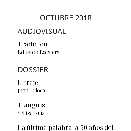
OCTUBRE 2018
AUDIOVISUAL
Tradición
Eduardo Escalera
DOSSIER
Ultraje
Juan Caloca
Tianguis
Yelitza Ruiz
La última palabra: a 50 años del