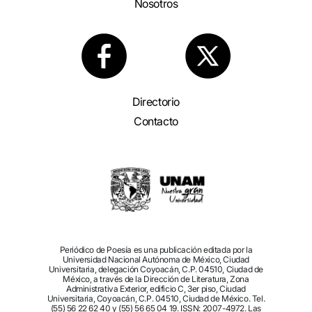
Nosotros
Directorio
Contacto
Periódico de Poesía es una publicación editada por la
Universidad Nacional Autónoma de México, Ciudad
Universitaria, delegación Coyoacán, C.P. 04510, Ciudad de
México, a través de la Dirección de Literatura, Zona
Administrativa Exterior, edificio C, 3er piso, Ciudad
Universitaria, Coyoacán, C.P. 04510, Ciudad de México. Tel.
(55) 56 22 62 40 y (55) 56 65 04 19. ISSN: 2007-4972. Las