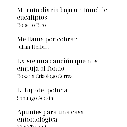
Mi ruta diaria bajo un túnel de
eucaliptos
Roberto Rico
Me llama por cobrar
Julián Herbert
Existe una canción que nos
empuja al fondo
Roxana Crisólogo Correa
El hijo del policía
Santiago Acosta
Apuntes para una casa
entomológica