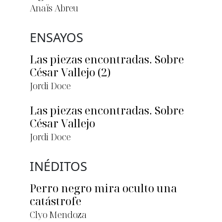
Anaïs Abreu
ENSAYOS
Las piezas encontradas. Sobre
César Vallejo (2)
Jordi Doce
Las piezas encontradas. Sobre
César Vallejo
Jordi Doce
INÉDITOS
Perro negro mira oculto una
catástrofe
Clyo Mendoza