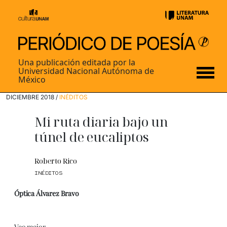
Una publicación editada por la
Universidad Nacional Autónoma de
México
DICIEMBRE 2018 /
INÉDITOS
Mi ruta diaria bajo un
túnel de eucaliptos
Roberto Rico
INÉDITOS
Óptica Álvarez Bravo
Veo mejor