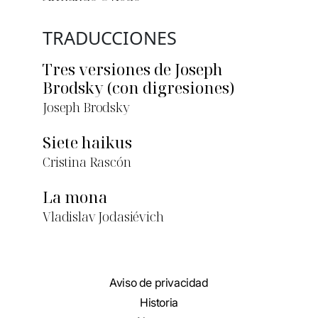
TRADUCCIONES
Tres versiones de Joseph
Brodsky (con digresiones)
Joseph Brodsky
Siete haikus
Cristina Rascón
La mona
Vladislav Jodasiévich
Aviso de privacidad
Historia