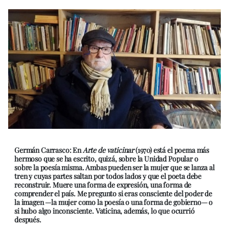
Germán Carrasco: En
Arte de vaticinar
(1970) está el poema más
hermoso que se ha escrito, quizá, sobre la Unidad Popular o
sobre la poesía misma. Ambas pueden ser la mujer que se lanza al
tren y cuyas partes saltan por todos lados y que el poeta debe
reconstruir. Muere una forma de expresión, una forma de
comprender el país. Me pregunto si eras consciente del poder de
la imagen —la mujer como la poesía o una forma de gobierno— o
si hubo algo inconsciente. Vaticina, además, lo que ocurrió
después.