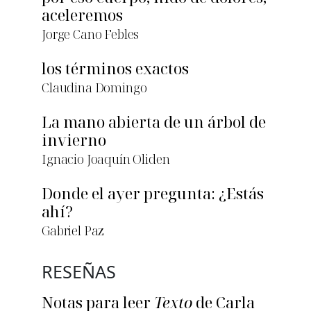
aceleremos
Jorge Cano Febles
los términos exactos
Claudina Domingo
La mano abierta de un árbol de
invierno
Ignacio Joaquín Oliden
Donde el ayer pregunta: ¿Estás
ahí?
Gabriel Paz
RESEÑAS
Notas para leer
Texto
de Carla