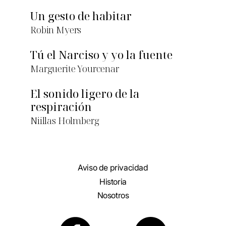
Un gesto de habitar
Robin Myers
Tú el Narciso y yo la fuente
Marguerite Yourcenar
El sonido ligero de la
respiración
Niillas Holmberg
Aviso de privacidad
Historia
Nosotros