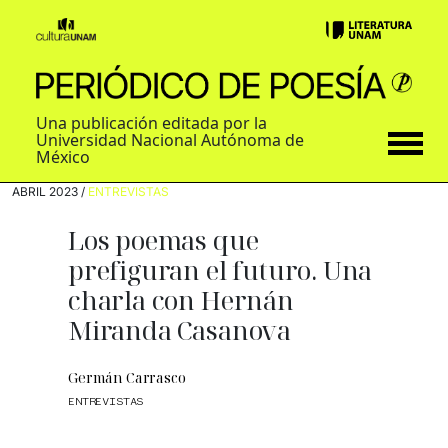
Una publicación editada por la
Universidad Nacional Autónoma de
México
ABRIL 2023 /
ENTREVISTAS
Los poemas que
prefiguran el futuro. Una
charla con Hernán
Miranda Casanova
Germán Carrasco
ENTREVISTAS