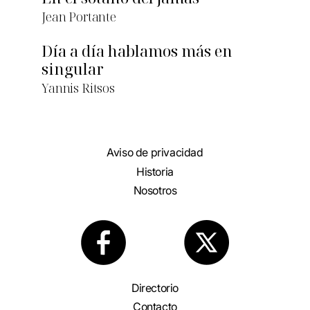
Jean Portante
Día a día hablamos más en
singular
Yannis Ritsos
Aviso de privacidad
Historia
Nosotros
Directorio
Contacto