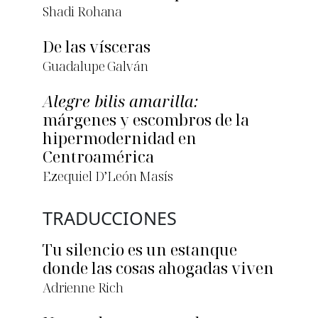
Shadi Rohana
De las vísceras
Guadalupe Galván
Alegre bilis amarilla:
márgenes y escombros de la
hipermodernidad en
Centroamérica
Ezequiel D’León Masís
TRADUCCIONES
Tu silencio es un estanque
donde las cosas ahogadas viven
Adrienne Rich