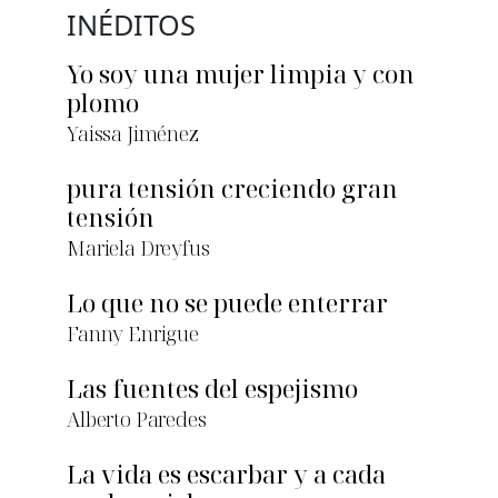
INÉDITOS
Yo soy una mujer limpia y con
plomo
Yaissa Jiménez
pura tensión creciendo gran
tensión
Mariela Dreyfus
Lo que no se puede enterrar
Fanny Enrigue
Las fuentes del espejismo
Alberto Paredes
La vida es escarbar y a cada