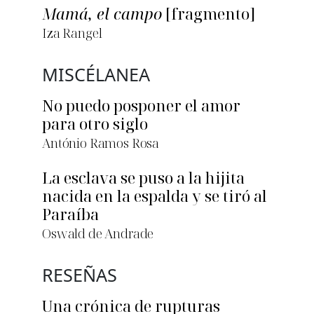
Mamá, el campo
[fragmento]
Iza Rangel
MISCÉLANEA
No puedo posponer el amor
para otro siglo
António Ramos Rosa
La esclava se puso a la hijita
nacida en la espalda y se tiró al
Paraíba
Oswald de Andrade
RESEÑAS
Una crónica de rupturas