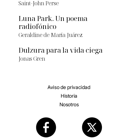
Saint-John Perse
Luna Park. Un poema
radiofónico
Geraldine de María Juárez
Dulzura para la vida ciega
Jonas Gren
Aviso de privacidad
Historia
Nosotros