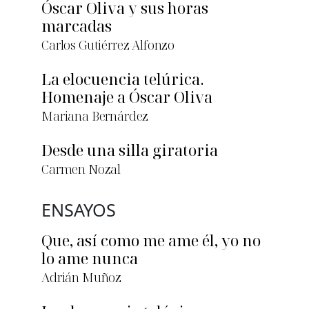
Óscar Oliva y sus horas
marcadas
Carlos Gutiérrez Alfonzo
La elocuencia telúrica.
Homenaje a Óscar Oliva
Mariana Bernárdez
Desde una silla giratoria
Carmen Nozal
ENSAYOS
Que, así como me ame él, yo no
lo ame nunca
Adrián Muñoz