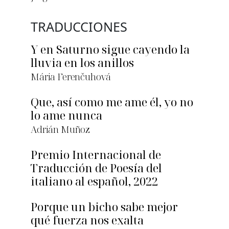
TRADUCCIONES
Y en Saturno sigue cayendo la
lluvia en los anillos
Mária Ferenčuhová
Que, así como me ame él, yo no
lo ame nunca
Adrián Muñoz
Premio Internacional de
Traducción de Poesía del
italiano al español, 2022
Porque un bicho sabe mejor
qué fuerza nos exalta