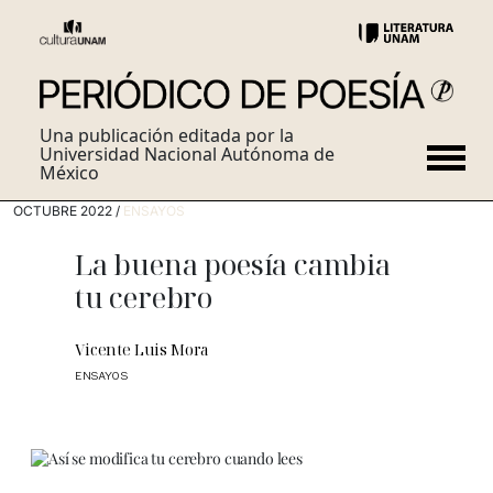
Una publicación editada por la
Universidad Nacional Autónoma de
México
OCTUBRE 2022 /
ENSAYOS
La buena poesía cambia
tu cerebro
Vicente Luis Mora
ENSAYOS