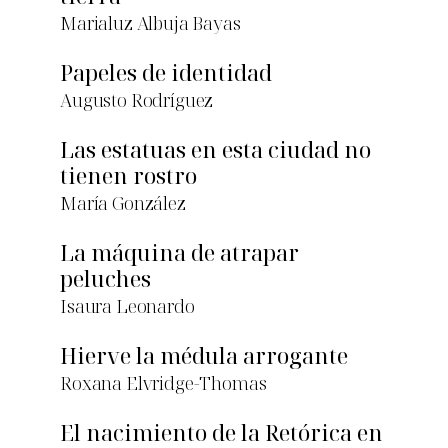
Marialuz Albuja Bayas
Papeles de identidad
Augusto Rodríguez
Las estatuas en esta ciudad no
tienen rostro
María González
La máquina de atrapar
peluches
Isaura Leonardo
Hierve la médula arrogante
Roxana Elvridge-Thomas
El nacimiento de la Retórica en