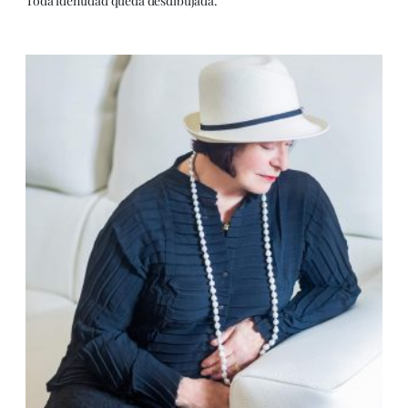
Toda identidad queda desdibujada.