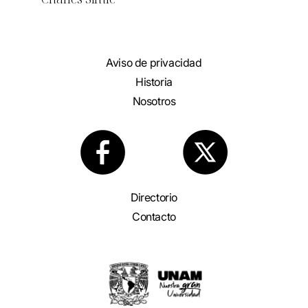
Aviso de privacidad
Historia
Nosotros
Directorio
Contacto