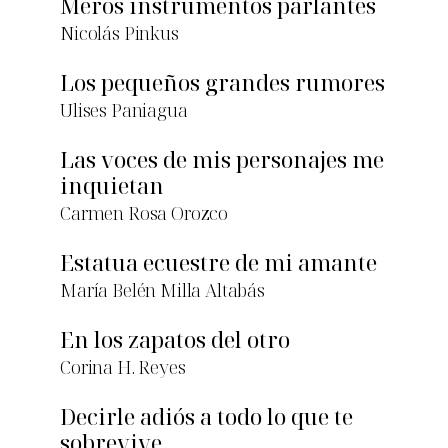
Meros instrumentos parlantes
Nicolás Pinkus
Los pequeños grandes rumores
Ulises Paniagua
Las voces de mis personajes me
inquietan
Carmen Rosa Orozco
Estatua ecuestre de mi amante
María Belén Milla Altabás
En los zapatos del otro
Corina H. Reyes
Decirle adiós a todo lo que te
sobrevive