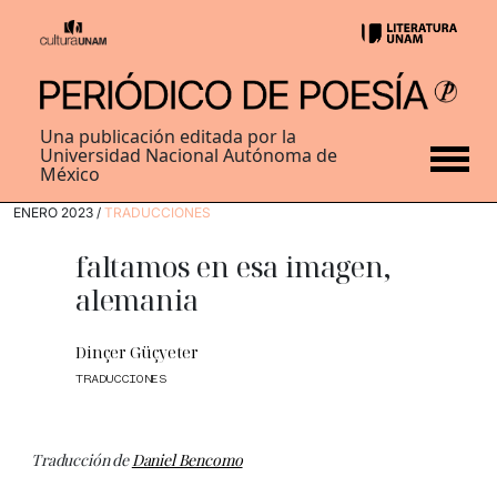
Una publicación editada por la
Universidad Nacional Autónoma de
México
ENERO 2023 /
TRADUCCIONES
faltamos en esa imagen,
alemania
Dinçer Güçyeter
TRADUCCIONES
Traducción de
Daniel Bencomo