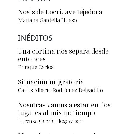
Nosis de Locri, ave tejedora
Mariana Gardella Hueso
INÉDITOS
Una cortina nos separa desde
entonces
Enrique Carlos
Situación migratoria
Carlos Alberto Rodríguez Delgadillo
Nosotras vamos a estar en dos
lugares al mismo tiempo
Lorenza García Hegewisch