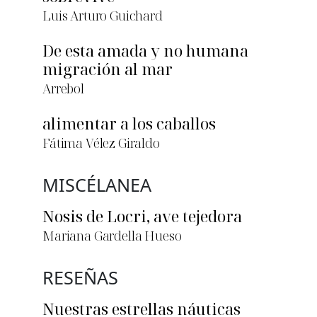
Luis Arturo Guichard
De esta amada y no humana
migración al mar
Arrebol
alimentar a los caballos
Fátima Vélez Giraldo
MISCÉLANEA
Nosis de Locri, ave tejedora
Mariana Gardella Hueso
RESEÑAS
Nuestras estrellas náuticas