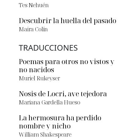
Tes Nehuén
Descubrir la huella del pasado
Maira Colín
TRADUCCIONES
Poemas para otros no vistos y
no nacidos
Muriel Rukeyser
Nosis de Locri, ave tejedora
Mariana Gardella Hueso
La hermosura ha perdido
nombre y nicho
William Shakespeare