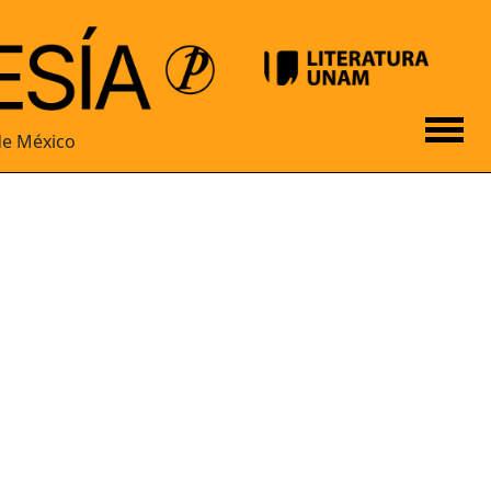
de México