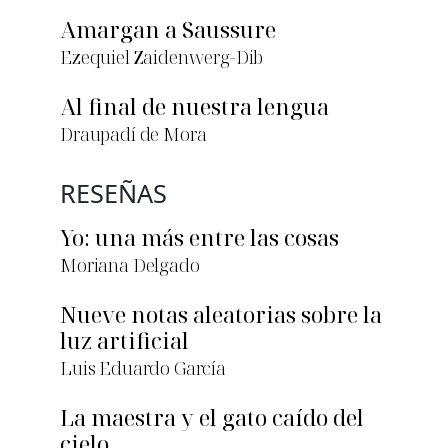
Amargan a Saussure
Ezequiel Zaidenwerg-Dib
Al final de nuestra lengua
Draupadí de Mora
RESEÑAS
Yo: una más entre las cosas
Moriana Delgado
Nueve notas aleatorias sobre la
luz artificial
Luis Eduardo García
La maestra y el gato caído del
cielo