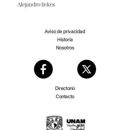
Alejandro Bekes
Aviso de privacidad
Historia
Nosotros
Directorio
Contacto