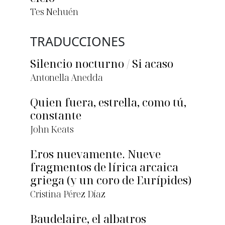
Tes Nehuén
TRADUCCIONES
Silencio nocturno / Si acaso
Antonella Anedda
Quien fuera, estrella, como tú,
constante
John Keats
Eros nuevamente. Nueve
fragmentos de lírica arcaica
griega (y un coro de Eurípides)
Cristina Pérez Díaz
Baudelaire, el albatros