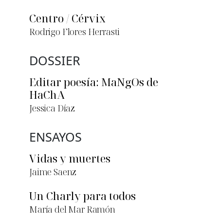
Centro / Cérvix
Rodrigo Flores Herrasti
DOSSIER
Editar poesía: MaNgOs de
HaChA
Jessica Díaz
ENSAYOS
Vidas y muertes
Jaime Saenz
Un Charly para todos
María del Mar Ramón