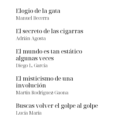
Elogio de la gata
Manuel Becerra
El secreto de las cigarras
Adrián Agosta
El mundo es tan estático
algunas veces
Diego L. García
El misticismo de una
involución
Martín Rodríguez-Gaona
Buscas volver el golpe al golpe
Lucía María